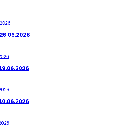
26.06.2026
19.06.2026
10.06.2026