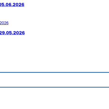
05.06.2026
29.05.2026