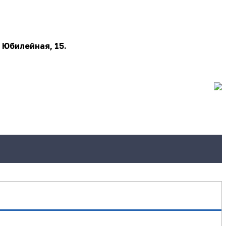
 Юбилейная, 15.