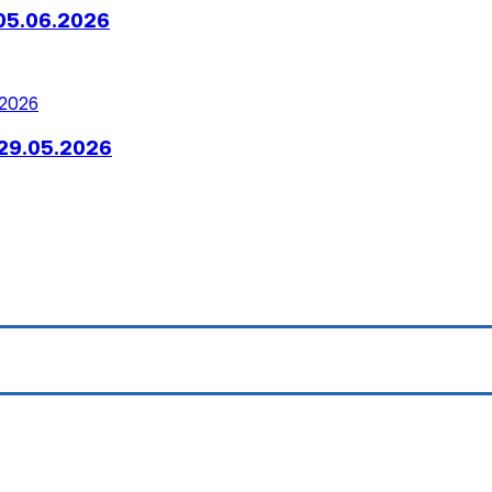
05.06.2026
29.05.2026