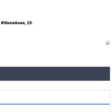
 Юбилейная, 15.