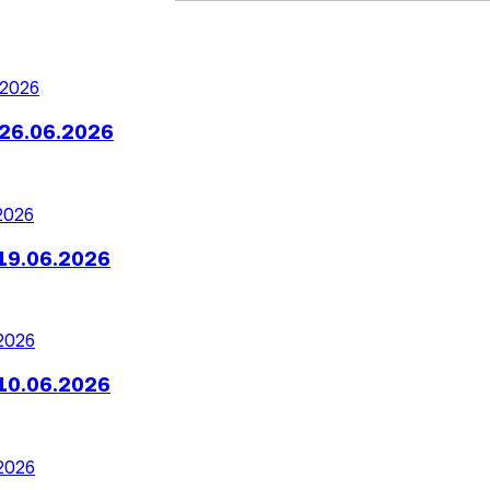
26.06.2026
19.06.2026
10.06.2026