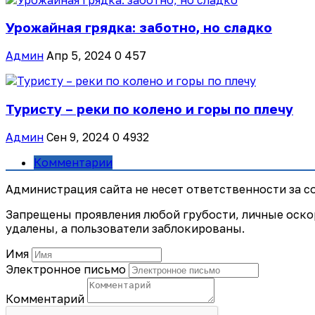
Урожайная грядка: заботно, но сладко
Админ
Апр 5, 2024
0
457
Туристу – реки по колено и горы по плечу
Админ
Сен 9, 2024
0
4932
Комментарии
Администрация сайта не несет ответственности за 
Запрещены проявления любой грубости, личные оско
удалены, а пользователи заблокированы.
Имя
Электронное письмо
Комментарий