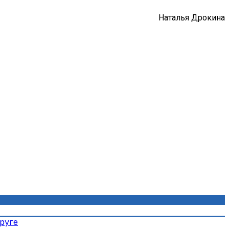
Наталья Дрокина