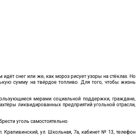
 идёт снег или же, как мороз рисует узоры на стёклах. Но
кую сумму на твёрдое топливо. Для того, чтобы жизнь
пользующиеся мерами социальной поддержки, граждане,
ахтёры ликвидированных предприятий угольной отрасли,
брести уголь самостоятельно.
 Крапивинский, ул. Школьная, 7а, кабинет № 13, телефон