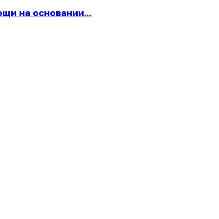
щи на основании...