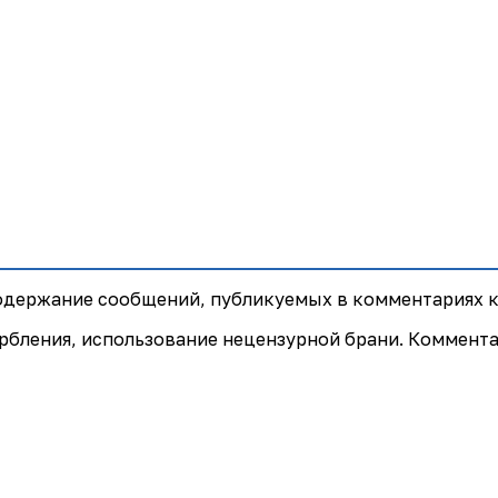
содержание сообщений, публикуемых в комментариях к
рбления, использование нецензурной брани. Коммент