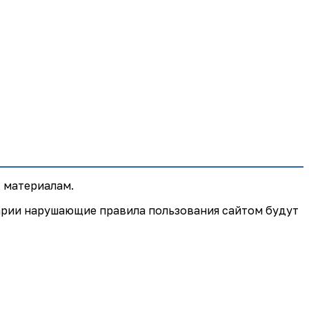
 материалам.
арии нарушающие правила пользования сайтом будут