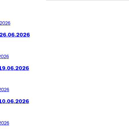
26.06.2026
19.06.2026
10.06.2026