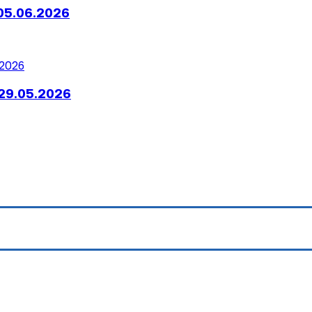
05.06.2026
29.05.2026