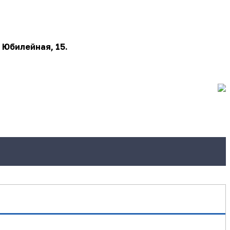
 Юбилейная, 15.