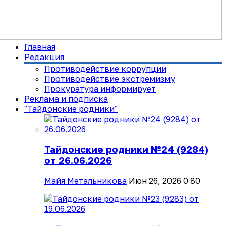
Главная
Редакция
Противодействие коррупции
Противодействие экстремизму
Прокуратура информирует
Реклама и подписка
"Тайдонские родники"
Тайдонские родники №24 (9284)
от 26.06.2026
Майя Метальникова
Июн 26, 2026
0
80