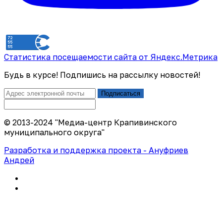
Статистика посещаемости сайта от Яндекс.Метрика
Будь в курсе! Подпишись на рассылку новостей!
Подписаться
© 2013-2024 "Медиа-центр Крапивинского
муниципального округа"
Разработка и поддержка проекта - Ануфриев
Андрей
Политика конфиденциальности
Правила использования сайта