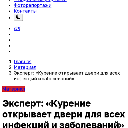
Фоторепортажи
Контакты
OK
Главная
Материал
Эксперт: «Курение открывает двери для всех
инфекций и заболеваний»
Материал
Эксперт: «Курение
открывает двери для всех
инфекций и заболеваний»