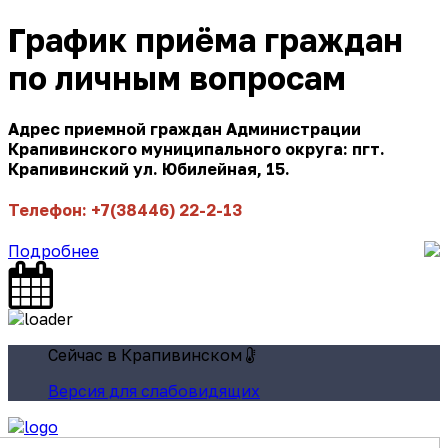
График приёма граждан
по личным вопросам
Адрес приемной граждан Администрации
Крапивинского муниципального округа: пгт.
Крапивинский ул. Юбилейная, 15.
Телефон: +7(38446) 22-2-13
Подробнее
Сейчас в Крапивинском
Версия для слабовидящих