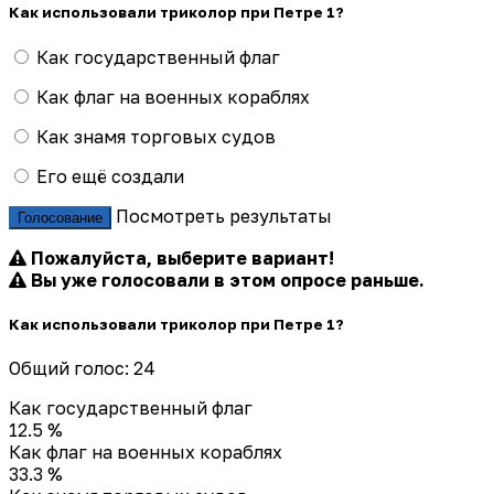
Как использовали триколор при Петре 1?
Как государственный флаг
Как флаг на военных кораблях
Как знамя торговых судов
Его ещё создали
Посмотреть результаты
Голосование
Пожалуйста, выберите вариант!
Вы уже голосовали в этом опросе раньше.
Как использовали триколор при Петре 1?
Общий голос: 24
Как государственный флаг
12.5 %
Как флаг на военных кораблях
33.3 %