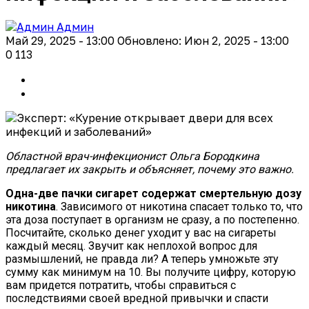
Админ
Май 29, 2025 - 13:00
Обновлено: Июн 2, 2025 - 13:00
0
113
Областной врач-инфекционист Ольга Бородкина
предлагает их закрыть и объясняет, почему это важно.
Одна-две пачки сигарет содержат смертельную дозу
никотина
. Зависимого от никотина спасает только то, что
эта доза поступает в организм не сразу, а по постепенно.
Посчитайте, сколько денег уходит у вас на сигареты
каждый месяц. Звучит как неплохой вопрос для
размышлений, не правда ли? А теперь умножьте эту
сумму как минимум на 10. Вы получите цифру, которую
вам придется потратить, чтобы справиться с
последствиями своей вредной привычки и спасти