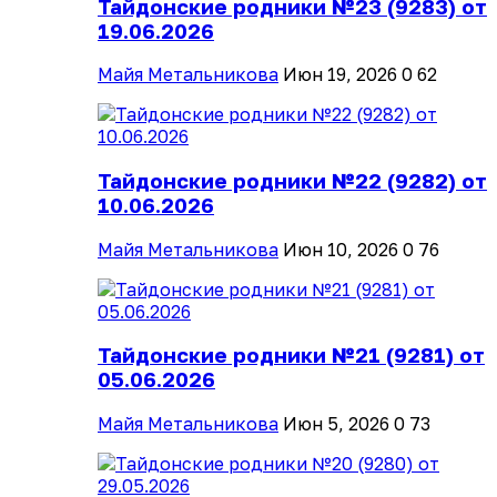
Тайдонские родники №23 (9283) от
19.06.2026
Майя Метальникова
Июн 19, 2026
0
62
Тайдонские родники №22 (9282) от
10.06.2026
Майя Метальникова
Июн 10, 2026
0
76
Тайдонские родники №21 (9281) от
05.06.2026
Майя Метальникова
Июн 5, 2026
0
73