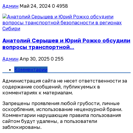
Админ
Май 24, 2024
0
4958
Анатолий Серышев и Юрий Рожко обсудили
вопросы транспортной...
Админ
Апр 30, 2025
0
255
Комментарии
Администрация сайта не несет ответственности за
содержание сообщений, публикуемых в
комментариях к материалам.
Запрещены проявления любой грубости, личные
оскорбления, использование нецензурной брани.
Комментарии нарушающие правила пользования
сайтом будут удалены, а пользователи
заблокированы.