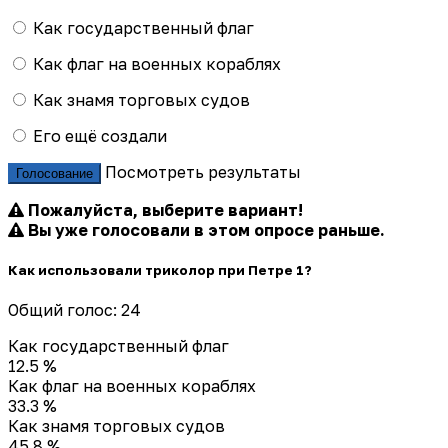
Как государственный флаг
Как флаг на военных кораблях
Как знамя торговых судов
Его ещё создали
Посмотреть результаты
Голосование
Пожалуйста, выберите вариант!
Вы уже голосовали в этом опросе раньше.
Как использовали триколор при Петре 1?
Общий голос: 24
Как государственный флаг
12.5 %
Как флаг на военных кораблях
33.3 %
Как знамя торговых судов
45.8 %