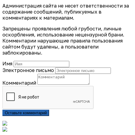
Администрация сайта не несет ответственности за
содержание сообщений, публикуемых в
комментариях к материалам.
Запрещены проявления любой грубости, личные
оскорбления, использование нецензурной брани.
Комментарии нарушающие правила пользования
сайтом будут удалены, а пользователи
заблокированы.
Имя
Электронное письмо
Комментарий
Оставьте комментарий