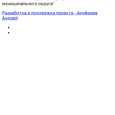
муниципального округа"
Разработка и поддержка проекта - Ануфриев
Андрей
Политика конфиденциальности
Правила использования сайта