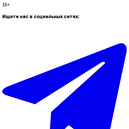
16+
Ищите нас в социальных сетях: