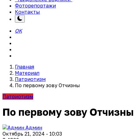
Фоторепортажи
Контакты
OK
Главная
Материал
Патриотизм
По первому зову Отчизны
Патриотизм
По первому зову Отчизны
Админ
Октябрь 21, 2024 - 10:03