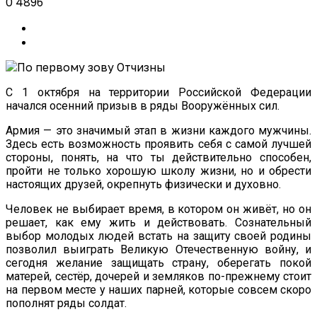
0
4896
С 1 октября на территории Российской Федерации
начался осенний призыв в ряды Вооружённых сил.
Армия — это значимый этап в жизни каждого мужчины.
Здесь есть возможность проявить себя с самой лучшей
стороны, понять, на что ты действительно способен,
пройти не только хорошую школу жизни, но и обрести
настоящих друзей, окрепнуть физически и духовно.
Человек не выбирает время, в котором он живёт, но он
решает, как ему жить и действовать. Сознательный
выбор молодых людей встать на защиту своей родины
позволил выиграть Великую Отечественную войну, и
сегодня желание защищать страну, оберегать покой
матерей, сестёр, дочерей и земляков по-прежнему стоит
на первом месте у наших парней, которые совсем скоро
пополнят ряды солдат.