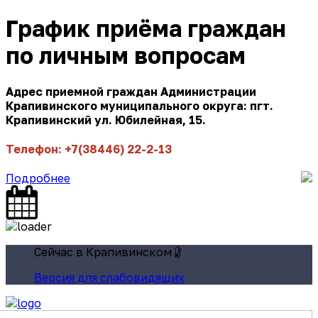
График приёма граждан
по личным вопросам
Адрес приемной граждан Администрации
Крапивинского муниципального округа: пгт.
Крапивинский ул. Юбилейная, 15.
Телефон: +7(38446) 22-2-13
Подробнее
Сейчас в Крапивинском
Версия для слабовидящих