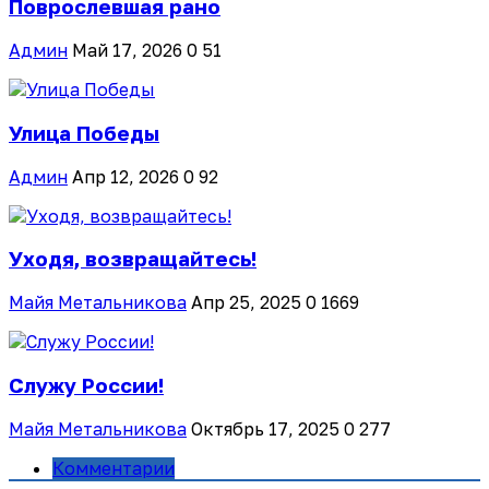
Поврослевшая рано
Админ
Май 17, 2026
0
51
Улица Победы
Админ
Апр 12, 2026
0
92
Уходя, возвращайтесь!
Майя Метальникова
Апр 25, 2025
0
1669
Служу России!
Майя Метальникова
Октябрь 17, 2025
0
277
Комментарии