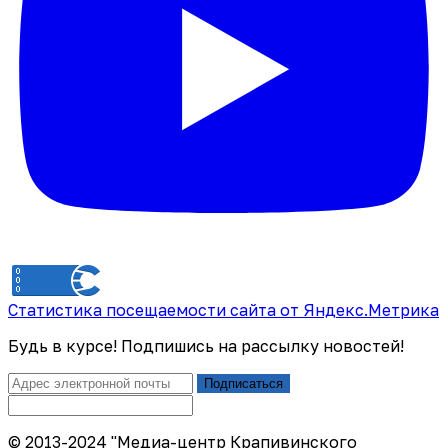
Статистика посещаемости сайта от Яндекс.Метрика
Будь в курсе! Подпишись на рассылку новостей!
Подписаться
© 2013-2024 "Медиа-центр Крапивинского