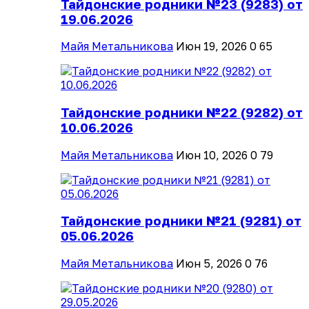
Тайдонские родники №23 (9283) от
19.06.2026
Майя Метальникова
Июн 19, 2026
0
65
Тайдонские родники №22 (9282) от
10.06.2026
Майя Метальникова
Июн 10, 2026
0
79
Тайдонские родники №21 (9281) от
05.06.2026
Майя Метальникова
Июн 5, 2026
0
76