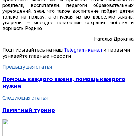
родители, воспитатели, педагоги образовательных
учреждений, зная, что такое воспитание пойдёт детям
только на пользу, а отпуская их во взрослую жизнь,
уверены — молодое поколение сохранит любовь и
верность Родине.
Наталья Дрокина
Подписывайтесь на наш
Telegram-канал
и первыми
узнавайте главные новости
Предыдущая статья
Помощь каждого важна, помощь каждого
нужна
Следующая статья
Памятный турнир