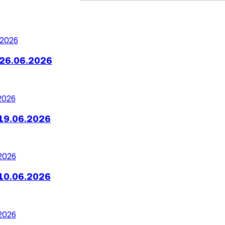
26.06.2026
19.06.2026
10.06.2026