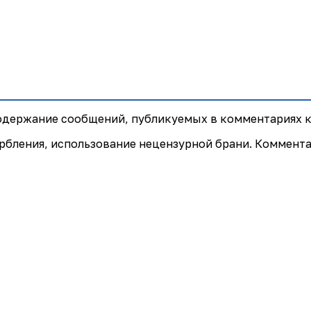
содержание сообщений, публикуемых в комментариях к
рбления, использование нецензурной брани. Коммент