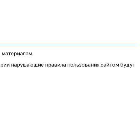
 материалам.
арии нарушающие правила пользования сайтом будут