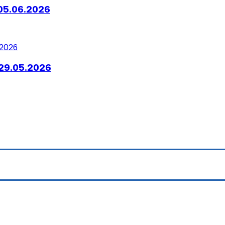
05.06.2026
29.05.2026