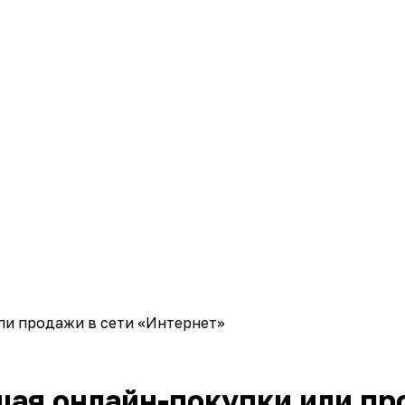
ли продажи в сети «Интернет»
ая онлайн-покупки или пр