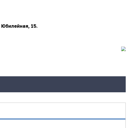
 Юбилейная, 15.