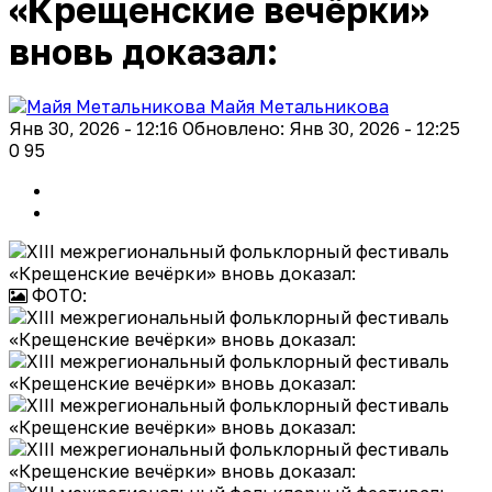
«Крещенские вечёрки»
вновь доказал:
Майя Метальникова
Янв 30, 2026 - 12:16
Обновлено: Янв 30, 2026 - 12:25
0
95
ФОТО: