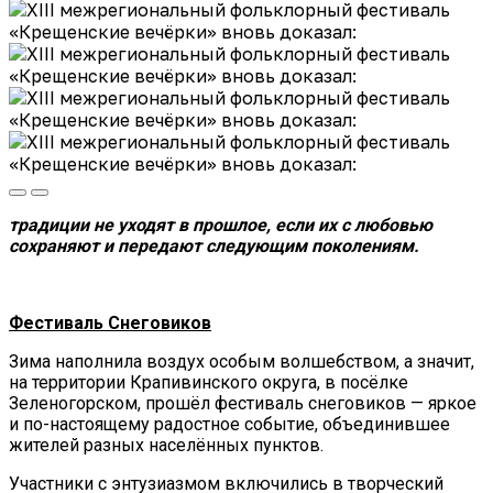
традиции не уходят в прошлое,
если их с любовью
сохраняют и передают
следующим поколениям.
Фестиваль Снеговиков
Зима наполнила воздух особым волшебством, а значит,
на территории Крапивинского округа, в посёлке
Зеленогорском, прошёл фестиваль снеговиков — яркое
и по-настоящему радостное событие, объединившее
жителей разных населённых пунктов.
Участники с энтузиазмом включились в творческий