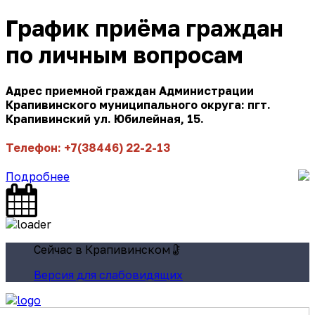
График приёма граждан
по личным вопросам
Адрес приемной граждан Администрации
Крапивинского муниципального округа: пгт.
Крапивинский ул. Юбилейная, 15.
Телефон: +7(38446) 22-2-13
Подробнее
Сейчас в Крапивинском
Версия для слабовидящих