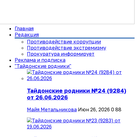
Главная
Редакция
Противодействие коррупции
Противодействие экстремизму
Прокуратура информирует
Реклама и подписка
"Тайдонские родники"
Тайдонские родники №24 (9284)
от 26.06.2026
Майя Метальникова
Июн 26, 2026
0
88