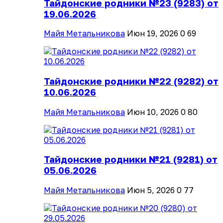
Тайдонские родники №23 (9283) от
19.06.2026
Майя Метальникова
Июн 19, 2026
0
69
Тайдонские родники №22 (9282) от
10.06.2026
Майя Метальникова
Июн 10, 2026
0
80
Тайдонские родники №21 (9281) от
05.06.2026
Майя Метальникова
Июн 5, 2026
0
77