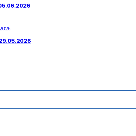
05.06.2026
29.05.2026