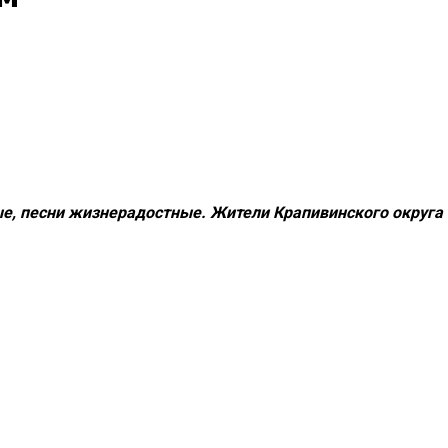
е, песни жизнерадостные. Жители Крапивинского округа