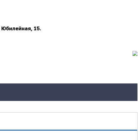
 Юбилейная, 15.