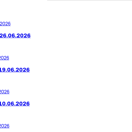
26.06.2026
19.06.2026
10.06.2026