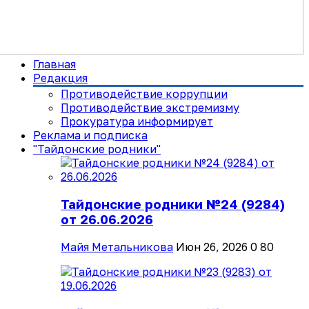
Главная
Редакция
Противодействие коррупции
Противодействие экстремизму
Прокуратура информирует
Реклама и подписка
"Тайдонские родники"
Тайдонские родники №24 (9284)
от 26.06.2026
Майя Метальникова
Июн 26, 2026
0
80