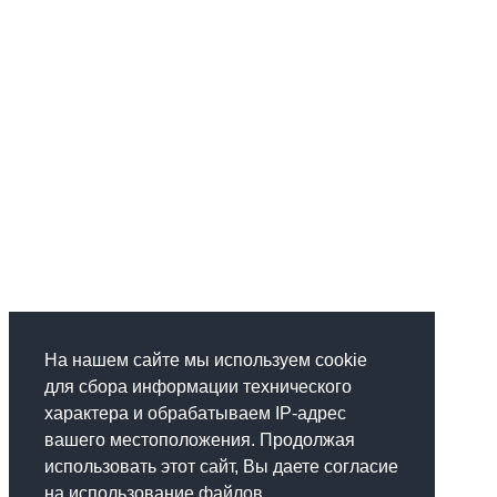
На нашем сайте мы используем cookie
для сбора информации технического
характера и обрабатываем IP-адрес
вашего местоположения. Продолжая
использовать этот сайт, Вы даете согласие
на использование файлов