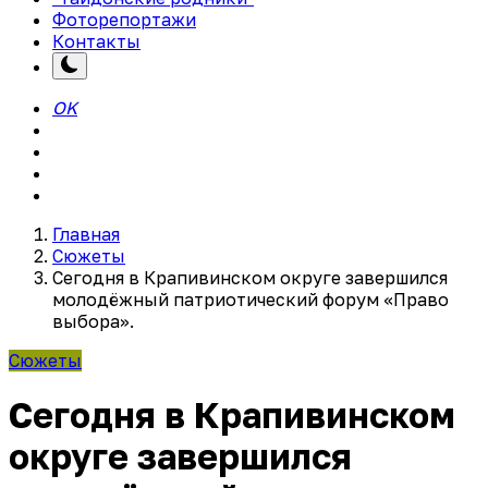
Фоторепортажи
Контакты
OK
Главная
Cюжеты
Сегодня в Крапивинском округе завершился
молодёжный патриотический форум «Право
выбора».
Cюжеты
Сегодня в Крапивинском
округе завершился