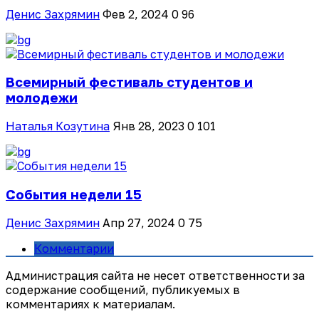
Денис Захрямин
Фев 2, 2024
0
96
Всемирный фестиваль студентов и
молодежи
Наталья Козутина
Янв 28, 2023
0
101
События недели 15
Денис Захрямин
Апр 27, 2024
0
75
Комментарии
Администрация сайта не несет ответственности за
содержание сообщений, публикуемых в
комментариях к материалам.