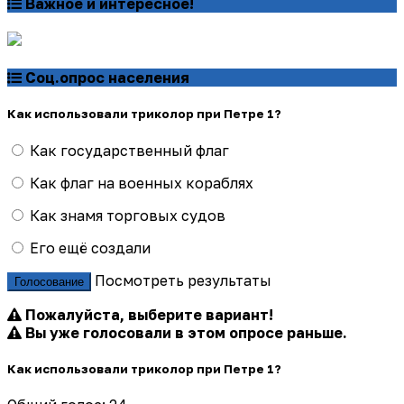
Важное и интересное!
Соц.опрос населения
Как использовали триколор при Петре 1?
Как государственный флаг
Как флаг на военных кораблях
Как знамя торговых судов
Его ещё создали
Посмотреть результаты
Голосование
Пожалуйста, выберите вариант!
Вы уже голосовали в этом опросе раньше.
Как использовали триколор при Петре 1?