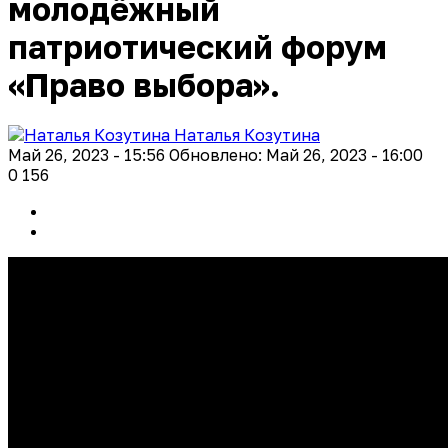
молодёжный
патриотический форум
«Право выбора».
Наталья Козутина
Май 26, 2023 - 15:56
Обновлено: Май 26, 2023 - 16:00
0
156