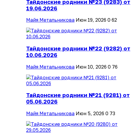
Тайдонские родники №23 (9283) от
19.06.2026
Майя Метальникова
Июн 19, 2026
0
62
Тайдонские родники №22 (9282) от
10.06.2026
Майя Метальникова
Июн 10, 2026
0
76
Тайдонские родники №21 (9281) от
05.06.2026
Майя Метальникова
Июн 5, 2026
0
73