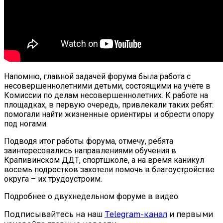
Напомню, главной задачей форума была работа с
несовершеннолетними детьми, состоящими на учёте в
Комиссии по делам несовершеннолетних. К работе на
площадках, в первую очередь, привлекали таких ребят:
помогали найти жизненные ориентиры и обрести опору
под ногами.
Подводя итог работы форума, отмечу, ребята
заинтересовались направлениями обучения в
Крапивинском ДДТ, спортшколе, а на время каникул
восемь подростков захотели помочь в благоустройстве
округа – их трудоустроим.
Подробнее о двухнедельном форуме в видео.
Подписывайтесь на наш
Telegram-канал
и первыми