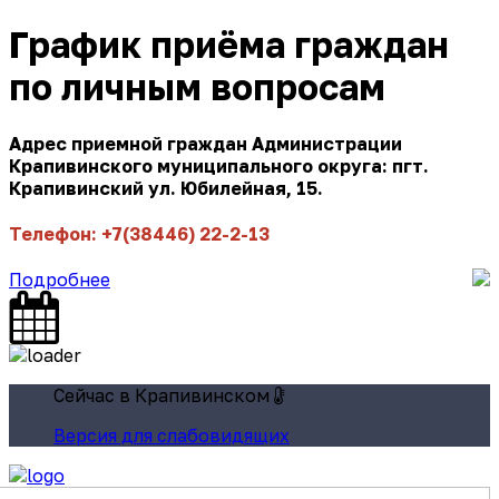
График приёма граждан
по личным вопросам
Адрес приемной граждан Администрации
Крапивинского муниципального округа: пгт.
Крапивинский ул. Юбилейная, 15.
Телефон: +7(38446) 22-2-13
Подробнее
Сейчас в Крапивинском
Версия для слабовидящих