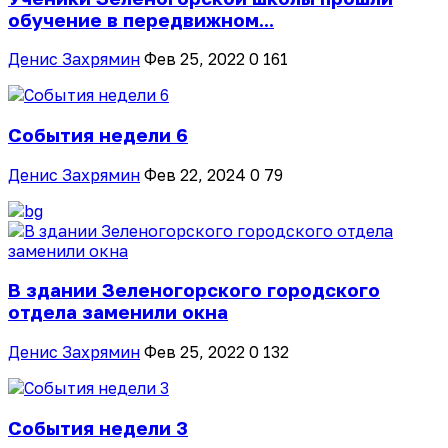
обучение в передвижном...
Денис Захрямин
Фев 25, 2022
0
161
События недели 6
Денис Захрямин
Фев 22, 2024
0
79
В здании Зеленогорского городского
отдела заменили окна
Денис Захрямин
Фев 25, 2022
0
132
События недели 3