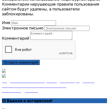
Комментарии нарушающие правила пользования
сайтом будут удалены, а пользователи
заблокированы.
Имя
Электронное письмо
Комментарий
Оставьте комментарий
Подписаться на газету «Тайдонские родники»
онлайн на сайте «Почта России»
Узнать подробнее
Важное и интересное!