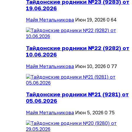
Тайдонские родники №23 (9283) от
19.06.2026
Майя Метальникова
Июн 19, 2026
0
64
Тайдонские родники №22 (9282) от
10.06.2026
Майя Метальникова
Июн 10, 2026
0
77
Тайдонские родники №21 (9281) от
05.06.2026
Майя Метальникова
Июн 5, 2026
0
75