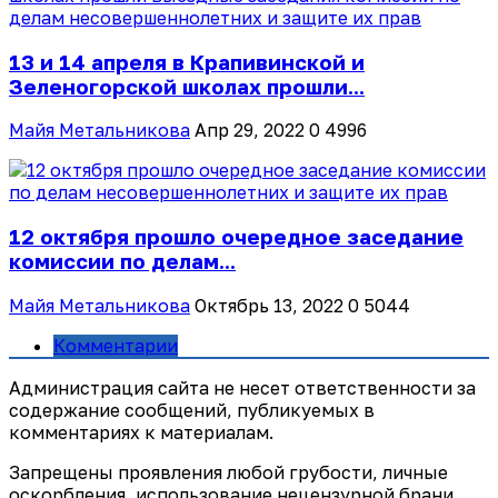
13 и 14 апреля в Крапивинской и
Зеленогорской школах прошли...
Майя Метальникова
Апр 29, 2022
0
4996
12 октября прошло очередное заседание
комиссии по делам...
Майя Метальникова
Октябрь 13, 2022
0
5044
Комментарии
Администрация сайта не несет ответственности за
содержание сообщений, публикуемых в
комментариях к материалам.
Запрещены проявления любой грубости, личные
оскорбления, использование нецензурной брани.