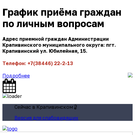
График приёма граждан
по личным вопросам
Адрес приемной граждан Администрации
Крапивинского муниципального округа: пгт.
Крапивинский ул. Юбилейная, 15.
Телефон: +7(38446) 22-2-13
Подробнее
Сейчас в Крапивинском
Версия для слабовидящих