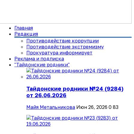
Главная
Редакция
Противодействие коррупции
Противодействие экстремизму
Прокуратура информирует
Реклама и подписка
"Тайдонские родники"
Тайдонские родники №24 (9284)
от 26.06.2026
Майя Метальникова
Июн 26, 2026
0
83