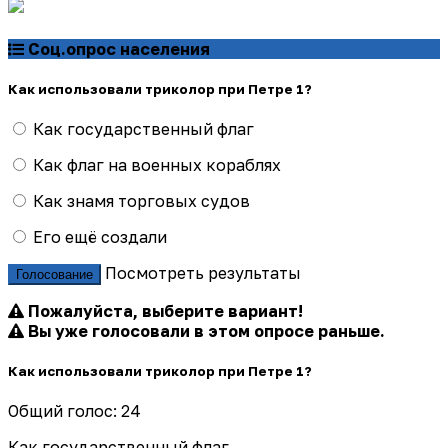
Соц.опрос населения
Как использовали триколор при Петре 1?
Как государственный флаг
Как флаг на военных кораблях
Как знамя торговых судов
Его ещё создали
Посмотреть результаты
Голосование
Пожалуйста, выберите вариант!
Вы уже голосовали в этом опросе раньше.
Как использовали триколор при Петре 1?
Общий голос: 24
Как государственный флаг