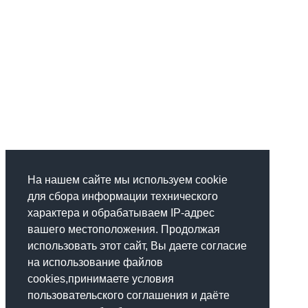
На нашем сайте мы используем cookie
для сбора информации технического
характера и обрабатываем IP-адрес
вашего местоположения. Продолжая
использовать этот сайт, Вы даете согласие
на использование файлов
cookies,принимаете условия
пользовательского соглашения и даёте