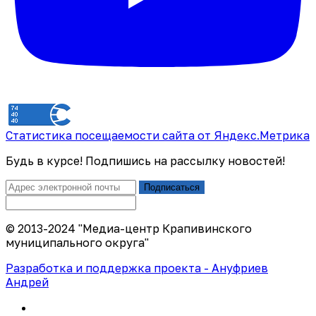
Статистика посещаемости сайта от Яндекс.Метрика
Будь в курсе! Подпишись на рассылку новостей!
Подписаться
© 2013-2024 "Медиа-центр Крапивинского
муниципального округа"
Разработка и поддержка проекта - Ануфриев
Андрей
Политика конфиденциальности