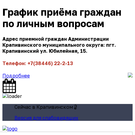
График приёма граждан
по личным вопросам
Адрес приемной граждан Администрации
Крапивинского муниципального округа: пгт.
Крапивинский ул. Юбилейная, 15.
Телефон: +7(38446) 22-2-13
Подробнее
Сейчас в Крапивинском
Версия для слабовидящих