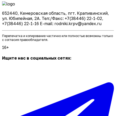
652440, Кемеровская область, пгт. Крапивинский,
ул. Юбилейная, 2А. Тел:/Факс: +7(38446) 22-1-02,
+7(38446) 22-1-16 E-mail: rodniki.krpv@yandex.ru
Перепечатка и копирование частично или полностью возможны только
с согласия правообладателя.
16+
Ищите нас в социальных сетях: