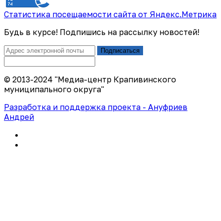
Статистика посещаемости сайта от Яндекс.Метрика
Будь в курсе! Подпишись на рассылку новостей!
Подписаться
© 2013-2024 "Медиа-центр Крапивинского
муниципального округа"
Разработка и поддержка проекта - Ануфриев
Андрей
Политика конфиденциальности
Правила использования сайта