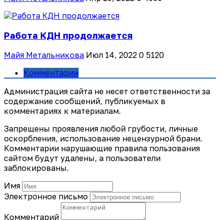
Работа КДН продолжается
Майя Метальникова
Июл 14, 2022
0
5120
Комментарии
Администрация сайта не несет ответственности за
содержание сообщений, публикуемых в
комментариях к материалам.
Запрещены проявления любой грубости, личные
оскорбления, использование нецензурной брани.
Комментарии нарушающие правила пользования
сайтом будут удалены, а пользователи
заблокированы.
Имя
Электронное письмо
Комментарий