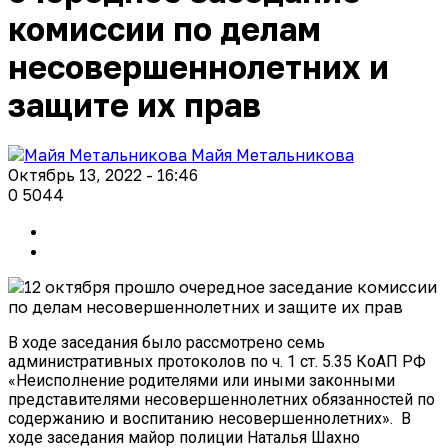
комиссии по делам
несовершеннолетних и
защите их прав
Майя Метальникова
Октябрь 13, 2022 - 16:46
0
5044
В ходе заседания было рассмотрено семь
административных протоколов по ч. 1 ст. 5.35 КоАП РФ
«Неисполнение родителями или иными законными
представителями несовершеннолетних обязанностей по
содержанию и воспитанию несовершеннолетних». В
ходе заседания майор полиции Наталья Шахно