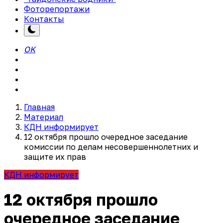
Фоторепортажи
Контакты
OK
Главная
Материал
КДН информирует
12 октября прошло очередное заседание
комиссии по делам несовершеннолетних и
защите их прав
КДН информирует
12 октября прошло
очередное заседание