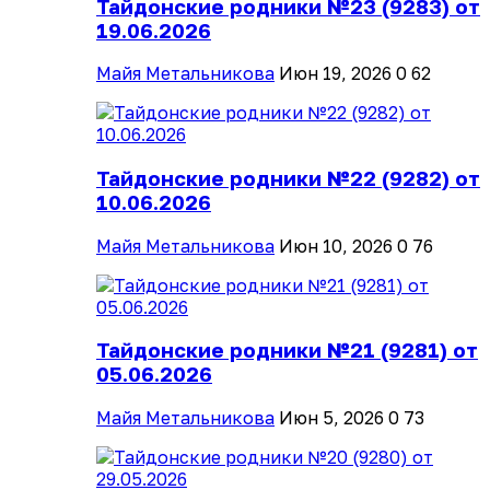
Тайдонские родники №23 (9283) от
19.06.2026
Майя Метальникова
Июн 19, 2026
0
62
Тайдонские родники №22 (9282) от
10.06.2026
Майя Метальникова
Июн 10, 2026
0
76
Тайдонские родники №21 (9281) от
05.06.2026
Майя Метальникова
Июн 5, 2026
0
73