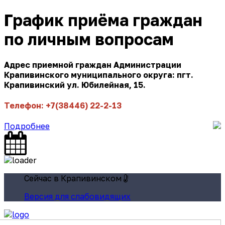
График приёма граждан
по личным вопросам
Адрес приемной граждан Администрации
Крапивинского муниципального округа: пгт.
Крапивинский ул. Юбилейная, 15.
Телефон: +7(38446) 22-2-13
Подробнее
Сейчас в Крапивинском
Версия для слабовидящих