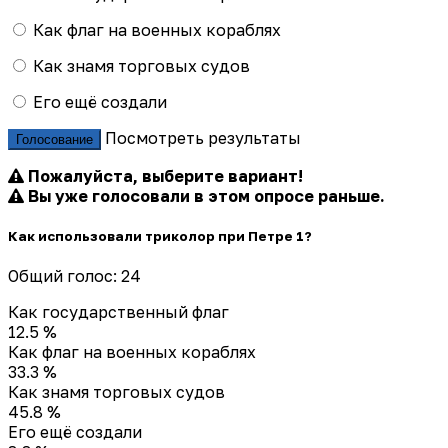
Как флаг на военных кораблях
Как знамя торговых судов
Его ещё создали
Посмотреть результаты
Голосование
Пожалуйста, выберите вариант!
Вы уже голосовали в этом опросе раньше.
Как использовали триколор при Петре 1?
Общий голос: 24
Как государственный флаг
12.5 %
Как флаг на военных кораблях
33.3 %
Как знамя торговых судов
45.8 %
Его ещё создали