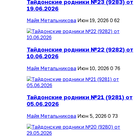
Тайдонские родники №23 (9283) от
19.06.2026
Майя Метальникова
Июн 19, 2026
0
62
Тайдонские родники №22 (9282) от
10.06.2026
Майя Метальникова
Июн 10, 2026
0
76
Тайдонские родники №21 (9281) от
05.06.2026
Майя Метальникова
Июн 5, 2026
0
73