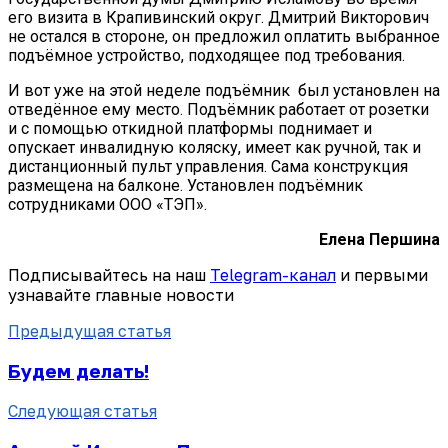
его визита в Крапивинский округ. Дмитрий Викторович
не остался в стороне, он предложил оплатить выбранное
подъёмное устройство, подходящее под требования.
И вот уже на этой неделе подъёмник был установлен на
отведённое ему место. Подъёмник работает от розетки
и с помощью
откидной платформы поднимает и
опускает инвалидную коляску, имеет как ручной, так и
дистанционный пульт управления. Сама конструкция
размещена на балконе. Установлен подъёмник
сотрудниками ООО «ТЭП».
Елена Першина
Подписывайтесь на наш
Telegram-канал
и первыми
узнавайте главные новости
Предыдущая статья
Будем делать!
Следующая статья