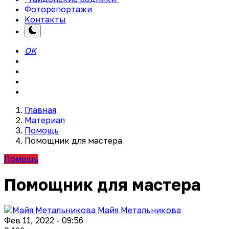
Фоторепортажи
Контакты
OK
Главная
Материал
Помощь
Помощник для мастера
Помощь
Помощник для мастера
Майя Метальникова
Фев 11, 2022 - 09:56