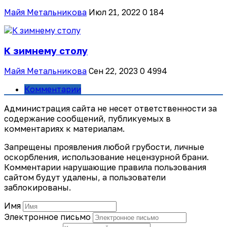
Майя Метальникова
Июл 21, 2022
0
184
К зимнему столу
Майя Метальникова
Сен 22, 2023
0
4994
Комментарии
Администрация сайта не несет ответственности за
содержание сообщений, публикуемых в
комментариях к материалам.
Запрещены проявления любой грубости, личные
оскорбления, использование нецензурной брани.
Комментарии нарушающие правила пользования
сайтом будут удалены, а пользователи
заблокированы.
Имя
Электронное письмо