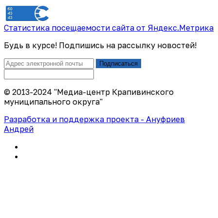
Статистика посещаемости сайта от Яндекс.Метрика
Будь в курсе! Подпишись на рассылку новостей!
Подписаться
© 2013-2024 "Медиа-центр Крапивинского
муниципального округа"
Разработка и поддержка проекта - Ануфриев
Андрей
Политика конфиденциальности
Правила использования сайта