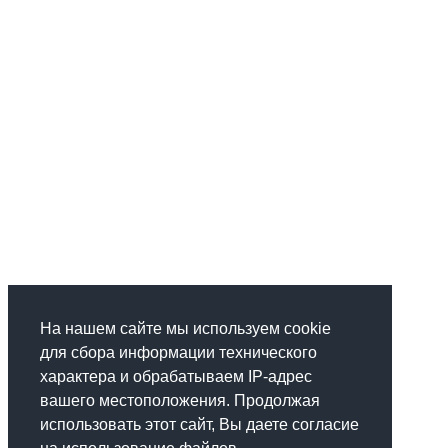
На нашем сайте мы используем cookie
для сбора информации технического
характера и обрабатываем IP-адрес
вашего местоположения. Продолжая
использовать этот сайт, Вы даете согласие