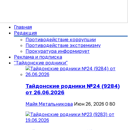
Главная
Редакция
Противодействие коррупции
Противодействие экстремизму
Прокуратура информирует
Реклама и подписка
"Тайдонские родники"
Тайдонские родники №24 (9284)
от 26.06.2026
Майя Метальникова
Июн 26, 2026
0
80