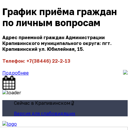
График приёма граждан
по личным вопросам
Адрес приемной граждан Администрации
Крапивинского муниципального округа: пгт.
Крапивинский ул. Юбилейная, 15.
Телефон: +7(38446) 22-2-13
Подробнее
Сейчас в Крапивинском
Версия для слабовидящих