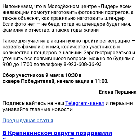
Напоминаем, что в Молодёжном центре «Лидер» всем
желающим помогут изготовить фотокопии портретов, а
также объяснят, как правильно изготовить штендер.
Если фото нет — не беда, тогда на штендере будет имя,
фамилия и отчество, а также годы жизни.
Также для участия в акции нужно пройти регистрацию —
назвать фамилию и имя, количество участников и
количество штендеров в наличии. Зарегистрироваться и
уточнить все появившиеся вопросы можно по будням с
9:00 до 17:00 по телефону 8-923-608-36-93.
Сбор участников 9 мая:
в 10:30 в
сквере
Победителей,
начало акции в 11:00.
Елена Першина
Подписывайтесь на наш
Telegram-канал
и первыми
узнавайте главные новости
Предыдущая статья
В Крапивинском округе поздравили