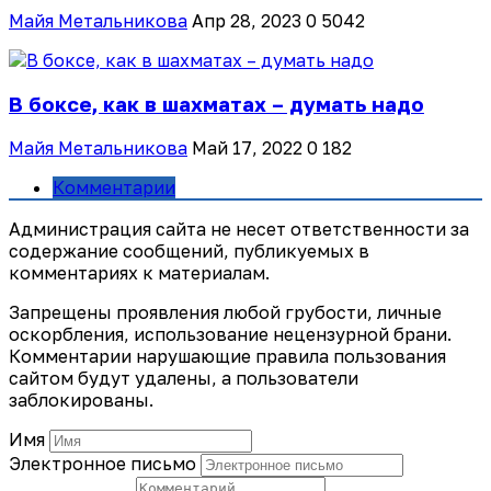
Майя Метальникова
Апр 28, 2023
0
5042
В боксе, как в шахматах – думать надо
Майя Метальникова
Май 17, 2022
0
182
Комментарии
Администрация сайта не несет ответственности за
содержание сообщений, публикуемых в
комментариях к материалам.
Запрещены проявления любой грубости, личные
оскорбления, использование нецензурной брани.
Комментарии нарушающие правила пользования
сайтом будут удалены, а пользователи
заблокированы.
Имя
Электронное письмо