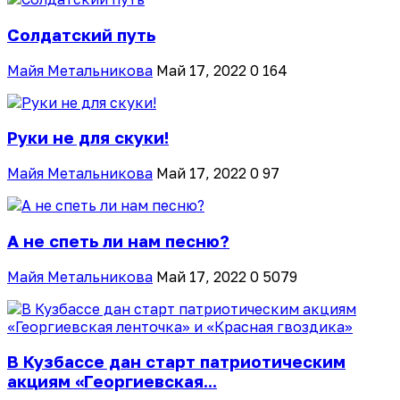
Солдатский путь
Майя Метальникова
Май 17, 2022
0
164
Руки не для скуки!
Майя Метальникова
Май 17, 2022
0
97
А не спеть ли нам песню?
Майя Метальникова
Май 17, 2022
0
5079
В Кузбассе дан старт патриотическим
акциям «Георгиевская...