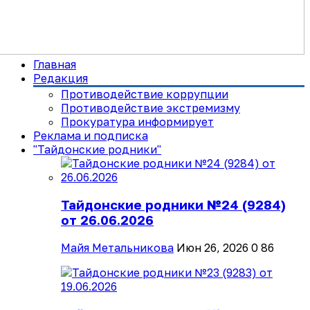
Главная
Редакция
Противодействие коррупции
Противодействие экстремизму
Прокуратура информирует
Реклама и подписка
"Тайдонские родники"
Тайдонские родники №24 (9284)
от 26.06.2026
Майя Метальникова
Июн 26, 2026
0
86