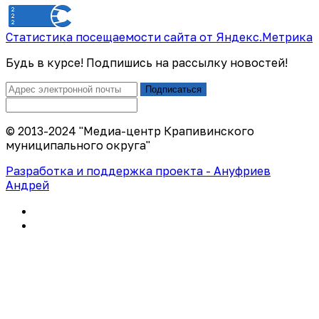
Статистика посещаемости сайта от Яндекс.Метрика
Будь в курсе! Подпишись на рассылку новостей!
Подписаться
© 2013-2024 "Медиа-центр Крапивинского
муниципального округа"
Разработка и поддержка проекта - Ануфриев
Андрей
Политика конфиденциальности
Правила использования сайта