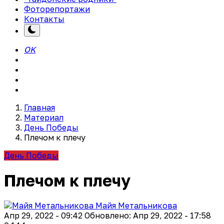
Фоторепортажи
Контакты
OK
Главная
Материал
День Победы
Плечом к плечу
День Победы
Плечом к плечу
Майя Метальникова
Апр 29, 2022 - 09:42
Обновлено: Апр 29, 2022 - 17:58