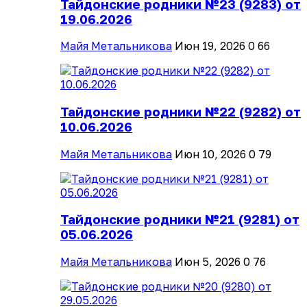
Тайдонские родники №23 (9283) от
19.06.2026
Майя Метальникова
Июн 19, 2026
0
66
Тайдонские родники №22 (9282) от
10.06.2026
Майя Метальникова
Июн 10, 2026
0
79
Тайдонские родники №21 (9281) от
05.06.2026
Майя Метальникова
Июн 5, 2026
0
76