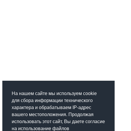
На нашем сайте мы используем cookie
для сбора информации технического
характера и обрабатываем IP-адрес
вашего местоположения. Продолжая
использовать этот сайт, Вы даете согласие
на использование файлов