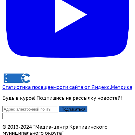
Статистика посещаемости сайта от Яндекс.Метрика
Будь в курсе! Подпишись на рассылку новостей!
Подписаться
© 2013-2024 "Медиа-центр Крапивинского
муниципального округа"