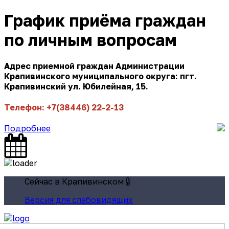
График приёма граждан
по личным вопросам
Адрес приемной граждан Администрации
Крапивинского муниципального округа: пгт.
Крапивинский ул. Юбилейная, 15.
Телефон: +7(38446) 22-2-13
Подробнее
Сейчас в Крапивинском
Версия для слабовидящих