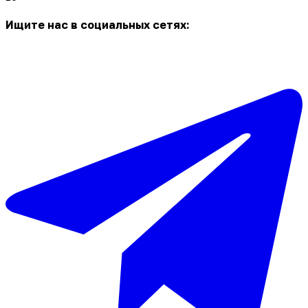
Ищите нас в социальных сетях: