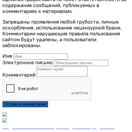
содержание сообщений, публикуемых в
комментариях к материалам.
Запрещены проявления любой грубости, личные
оскорбления, использование нецензурной брани.
Комментарии нарушающие правила пользования
сайтом будут удалены, а пользователи
заблокированы.
Имя
Электронное письмо
Комментарий
Оставьте комментарий
Подписаться на газету «Тайдонские родники»