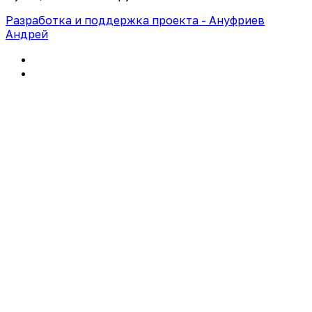
Разработка и поддержка проекта - Ануфриев
Андрей
Политика конфиденциальности
Правила использования сайта