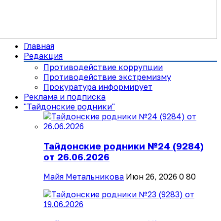
Главная
Редакция
Противодействие коррупции
Противодействие экстремизму
Прокуратура информирует
Реклама и подписка
"Тайдонские родники"
Тайдонские родники №24 (9284)
от 26.06.2026
Майя Метальникова
Июн 26, 2026
0
80