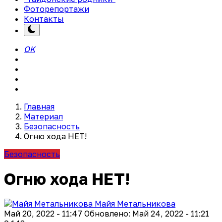
Фоторепортажи
Контакты
OK
Главная
Материал
Безопасность
Огню хода НЕТ!
Безопасность
Огню хода НЕТ!
Майя Метальникова
Май 20, 2022 - 11:47
Обновлено: Май 24, 2022 - 11:21