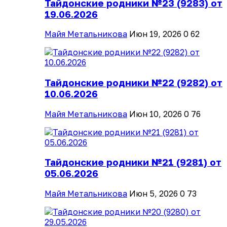
Тайдонские родники №23 (9283) от
19.06.2026
Майя Метальникова
Июн 19, 2026
0
62
Тайдонские родники №22 (9282) от
10.06.2026
Майя Метальникова
Июн 10, 2026
0
76
Тайдонские родники №21 (9281) от
05.06.2026
Майя Метальникова
Июн 5, 2026
0
73