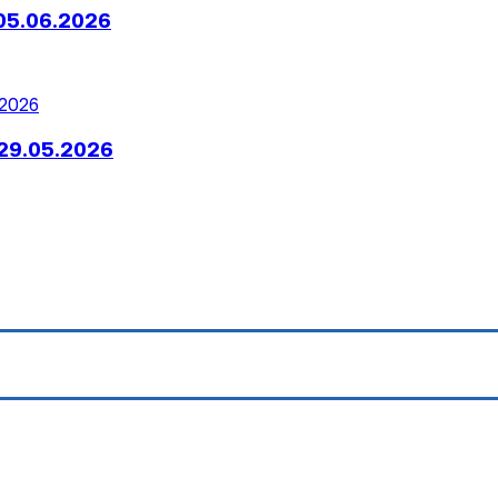
05.06.2026
29.05.2026