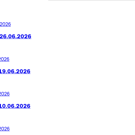
26.06.2026
19.06.2026
10.06.2026