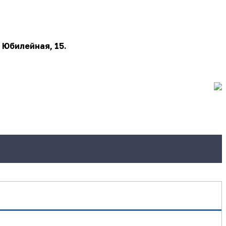
 Юбилейная, 15.