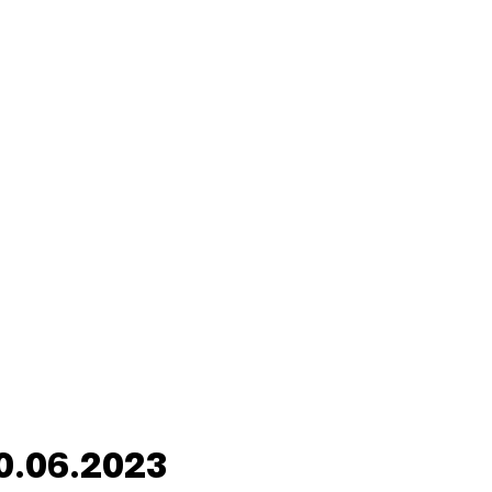
0.06.2023