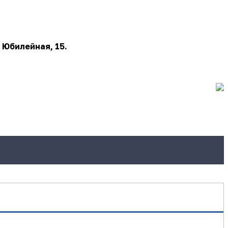
 Юбилейная, 15.