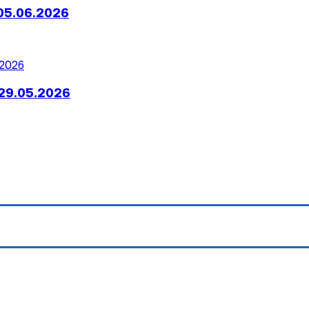
05.06.2026
29.05.2026