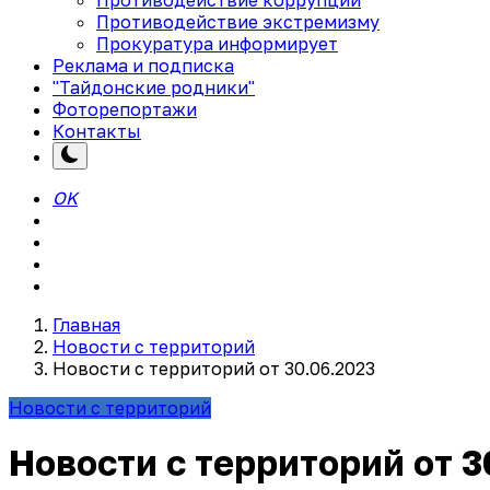
Противодействие экстремизму
Прокуратура информирует
Реклама и подписка
"Тайдонские родники"
Фоторепортажи
Контакты
OK
Главная
Новости с территорий
Новости с территорий от 30.06.2023
Новости с территорий
Новости с территорий от 3