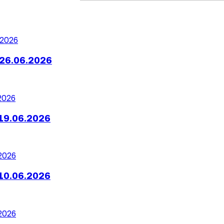
26.06.2026
19.06.2026
10.06.2026