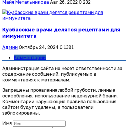
Майя Метальникова
Авг 26, 2022
0
232
Кузбасские врачи делятся рецептами для
иммунитета
Админ
Октябрь 24, 2024
0
1381
Комментарии
Администрация сайта не несет ответственности за
содержание сообщений, публикуемых в
комментариях к материалам.
Запрещены проявления любой грубости, личные
оскорбления, использование нецензурной брани.
Комментарии нарушающие правила пользования
сайтом будут удалены, а пользователи
заблокированы.
Имя