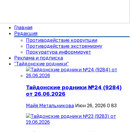
Главная
Редакция
Противодействие коррупции
Противодействие экстремизму
Прокуратура информирует
Реклама и подписка
"Тайдонские родники"
Тайдонские родники №24 (9284)
от 26.06.2026
Майя Метальникова
Июн 26, 2026
0
83