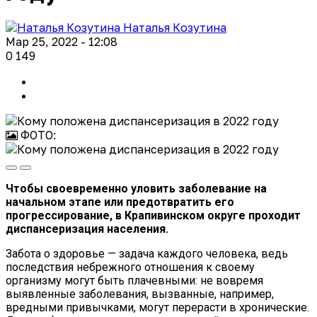
Наталья Козутина
Мар 25, 2022 - 12:08
0
149
ФОТО:
Чтобы своевременно уловить заболевание на
начальном этапе или предотвратить его
прогрессирование, в Крапивинском округе проходит
диспансеризация населения.
Забота о здоровье — задача каждого человека, ведь
последствия небрежного отношения к своему
организму могут быть плачевными: не вовремя
выявленные заболевания, вызванные, например,
вредными привычками, могут перерасти в хронические.