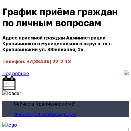
График приёма граждан
по личным вопросам
Адрес приемной граждан Администрации
Крапивинского муниципального округа: пгт.
Крапивинский ул. Юбилейная, 15.
Телефон: +7(38446) 22-2-13
Подробнее
Сейчас в Крапивинском
Версия для слабовидящих