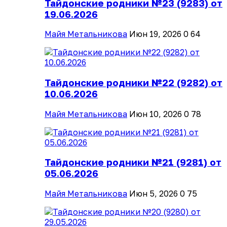
Тайдонские родники №23 (9283) от
19.06.2026
Майя Метальникова
Июн 19, 2026
0
64
Тайдонские родники №22 (9282) от
10.06.2026
Майя Метальникова
Июн 10, 2026
0
78
Тайдонские родники №21 (9281) от
05.06.2026
Майя Метальникова
Июн 5, 2026
0
75