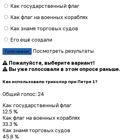
Как государственный флаг
Как флаг на военных кораблях
Как знамя торговых судов
Его ещё создали
Посмотреть результаты
Голосование
Пожалуйста, выберите вариант!
Вы уже голосовали в этом опросе раньше.
Как использовали триколор при Петре 1?
Общий голос: 24
Как государственный флаг
12.5 %
Как флаг на военных кораблях
33.3 %
Как знамя торговых судов
45.8 %