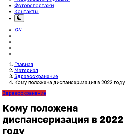
Фоторепортажи
Контакты
OK
Главная
Материал
Здравоохранение
Кому положена диспансеризация в 2022 году
Здравоохранение
Кому положена
диспансеризация в 2022
году