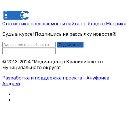
Статистика посещаемости сайта от Яндекс.Метрика
Будь в курсе! Подпишись на рассылку новостей!
Подписаться
© 2013-2024 "Медиа-центр Крапивинского
муниципального округа"
Разработка и поддержка проекта - Ануфриев
Андрей
Политика конфиденциальности
Правила использования сайта