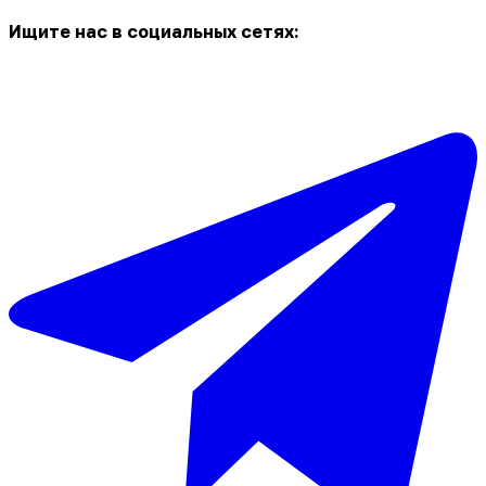
Ищите нас в социальных сетях: