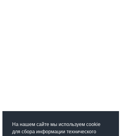
На нашем сайте мы используем cookie
для сбора информации технического