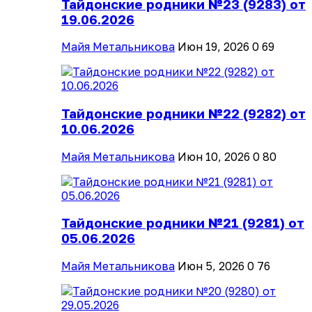
Тайдонские родники №23 (9283) от
19.06.2026
Майя Метальникова
Июн 19, 2026
0
69
Тайдонские родники №22 (9282) от
10.06.2026
Майя Метальникова
Июн 10, 2026
0
80
Тайдонские родники №21 (9281) от
05.06.2026
Майя Метальникова
Июн 5, 2026
0
76