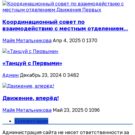
Координационный совет по
взаимодействию с местным отделением...
Майя Метальникова
Апр 4, 2025
0
1370
«Танцуй с Первыми»
Админ
Декабрь 23, 2024
0
3482
Движение, вперёд!
Майя Метальникова
Май 23, 2025
0
1096
Комментарии
Администрация сайта не несет ответственности за