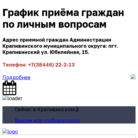
График приёма граждан
по личным вопросам
Адрес приемной граждан Администрации
Крапивинского муниципального округа: пгт.
Крапивинский ул. Юбилейная, 15.
Телефон: +7(38446) 22-2-13
Подробнее
Сейчас в Крапивинском
Версия для слабовидящих