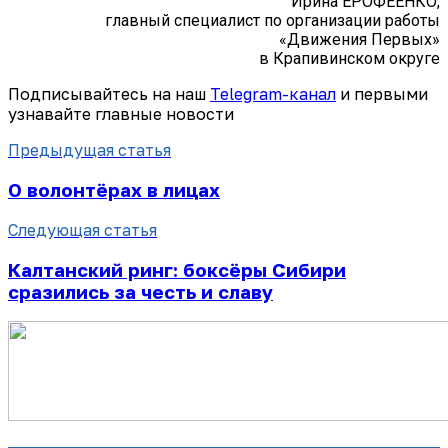
Ирина ЕРОФЕЕНКО,
главный специалист по организации работы
«Движения Первых»
в Крапивинском округе
Подписывайтесь на наш
Telegram-канал
и первыми
узнавайте главные новости
Предыдущая статья
О волонтёрах в лицах
Следующая статья
Калтанский ринг: боксёры Сибири
сразились за честь и славу