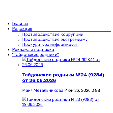
Главная
Редакция
Противодействие коррупции
Противодействие экстремизму
Прокуратура информирует
Реклама и подписка
"Тайдонские родники"
Тайдонские родники №24 (9284)
от 26.06.2026
Майя Метальникова
Июн 26, 2026
0
88