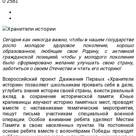
0
2581
Сегодня как никогда важно, чтобы в нашем государстве
росло молодое здоровое поколение, хорошо
образованное, любящее свое Родину, с активной
гражданской позицией, чтобы у молодого поколения
было сформировано желание улучшать свою страну,
заботиться о своем Отечестве и чтить его историю!
Всероссийский проект Движения Первых «Хранители
истории» позволяет школьникам проявить себя в деле,
углубить знания истории своей страны, внести реальный
вклад в сохранение исторической памяти. Юные
крапивинцы изучают историю памятных мест, проводят
вместе с наставниками тематические мероприятия,
пишут письма участникам специальной военной
операции. Особое внимание ребята уделяют Местам
Памяти в своих населённых пунктах. На постоянной
основе ребята вместе с волонтёрами Победы проводят