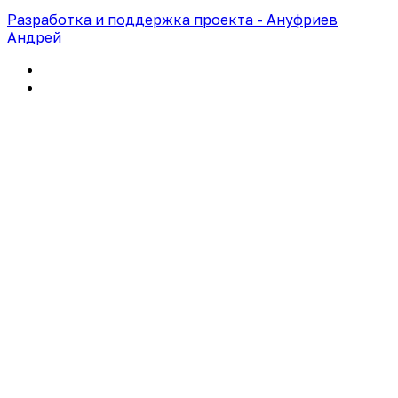
Разработка и поддержка проекта - Ануфриев
Андрей
Политика конфиденциальности
Правила использования сайта