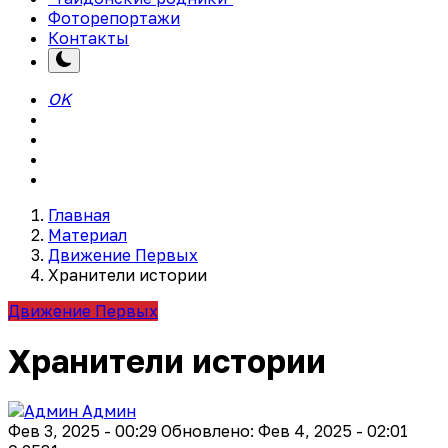
Фоторепортажи
Контакты
OK
Главная
Материал
Движение Первых
Хранители истории
Движение Первых
Хранители истории
Админ
Фев 3, 2025 - 00:29
Обновлено: Фев 4, 2025 - 02:01