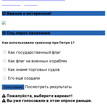
Узнать подробнее
Важное и интересное!
Соц.опрос населения
Как использовали триколор при Петре 1?
Как государственный флаг
Как флаг на военных кораблях
Как знамя торговых судов
Его ещё создали
Посмотреть результаты
Голосование
Пожалуйста, выберите вариант!
Вы уже голосовали в этом опросе раньше.