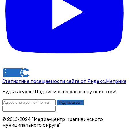
Статистика посещаемости сайта от Яндекс.Метрика
Будь в курсе! Подпишись на рассылку новостей!
Подписаться
© 2013-2024 "Медиа-центр Крапивинского
муниципального округа"