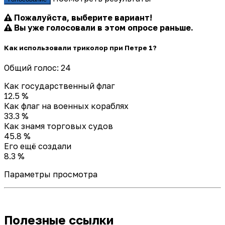
Пожалуйста, выберите вариант!
Вы уже голосовали в этом опросе раньше.
Как использовали триколор при Петре 1?
Общий голос: 24
Как государственный флаг
12.5 %
Как флаг на военных кораблях
33.3 %
Как знамя торговых судов
45.8 %
Его ещё создали
8.3 %
Параметры просмотра
Полезные ссылки