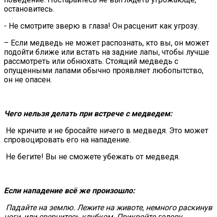
остановитесь.
- Не смотрите зверю в глаза! Он расценит как угрозу.
– Если медведь не может распознать, кто вы, он может
подойти ближе или встать на задние лапы, чтобы лучше
рассмотреть или обнюхать. Стоящий медведь с
опущенными лапами обычно проявляет любопытство,
он не опасен.
Чего нельзя делать при встрече
с медведем:
Не кричите и не бросайте ничего в медведя. Это может
спровоцировать его на нападение.
Не бегите! Вы не сможете убежать от медведя.
Если нападение всё же произошло:
Падайте на землю. Лежите на животе, немного раскинув
ноги, или свернитесь клубком. Прикройте голову,