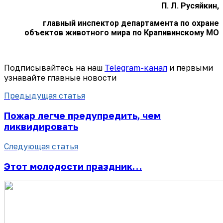
П. Л. Русяйкин,
главный инспектор департамента по охране
объектов животного мира по Крапивинскому МО
Подписывайтесь на наш
Telegram-канал
и первыми
узнавайте главные новости
Предыдущая статья
Пожар легче предупредить, чем
ликвидировать
Следующая статья
Этот молодости праздник…