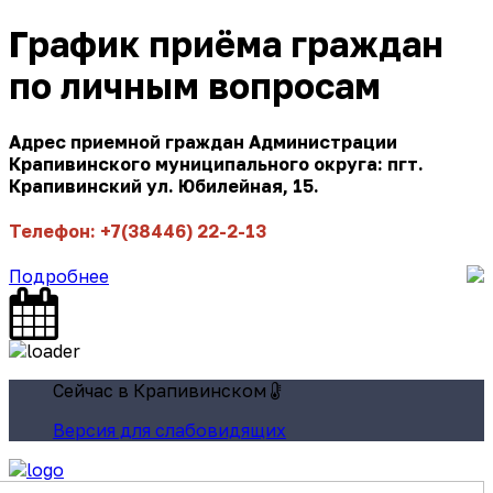
График приёма граждан
по личным вопросам
Адрес приемной граждан Администрации
Крапивинского муниципального округа: пгт.
Крапивинский ул. Юбилейная, 15.
Телефон: +7(38446) 22-2-13
Подробнее
Сейчас в Крапивинском
Версия для слабовидящих