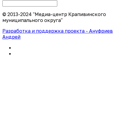
© 2013-2024 "Медиа-центр Крапивинского
муниципального округа"
Разработка и поддержка проекта - Ануфриев
Андрей
Политика конфиденциальности
Правила использования сайта