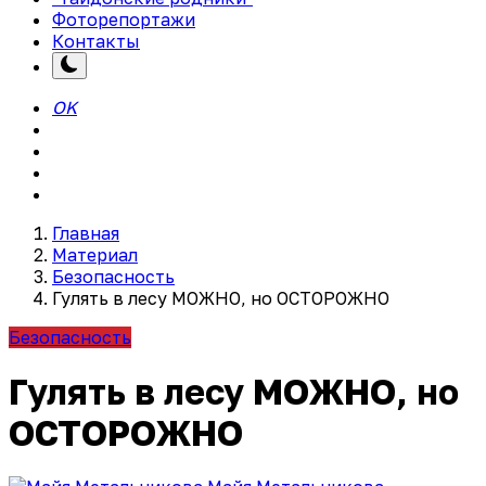
Фоторепортажи
Контакты
OK
Главная
Материал
Безопасность
Гулять в лесу МОЖНО, но ОСТОРОЖНО
Безопасность
Гулять в лесу МОЖНО, но
ОСТОРОЖНО