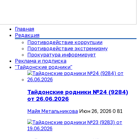
Главная
Редакция
Противодействие коррупции
Противодействие экстремизму
Прокуратура информирует
Реклама и подписка
"Тайдонские родники"
Тайдонские родники №24 (9284)
от 26.06.2026
Майя Метальникова
Июн 26, 2026
0
81