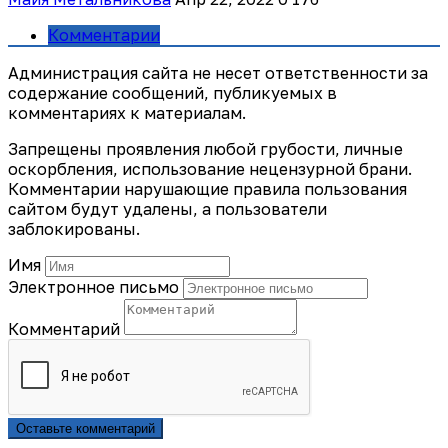
Комментарии
Администрация сайта не несет ответственности за
содержание сообщений, публикуемых в
комментариях к материалам.
Запрещены проявления любой грубости, личные
оскорбления, использование нецензурной брани.
Комментарии нарушающие правила пользования
сайтом будут удалены, а пользователи
заблокированы.
Имя
Электронное письмо
Комментарий
Оставьте комментарий