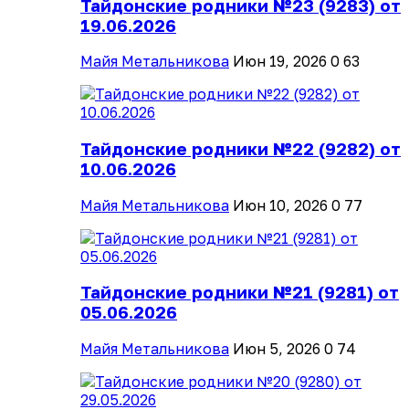
Тайдонские родники №23 (9283) от
19.06.2026
Майя Метальникова
Июн 19, 2026
0
63
Тайдонские родники №22 (9282) от
10.06.2026
Майя Метальникова
Июн 10, 2026
0
77
Тайдонские родники №21 (9281) от
05.06.2026
Майя Метальникова
Июн 5, 2026
0
74