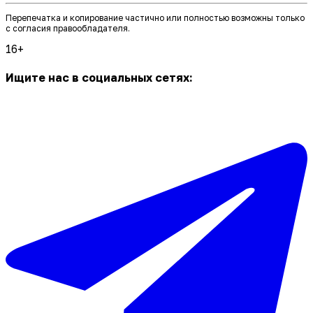
Перепечатка и копирование частично или полностью возможны только
с согласия правообладателя.
16+
Ищите нас в социальных сетях: