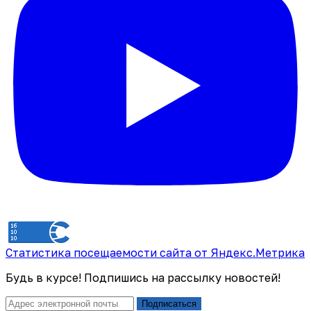
Статистика посещаемости сайта от Яндекс.Метрика
Будь в курсе! Подпишись на рассылку новостей!
Подписаться