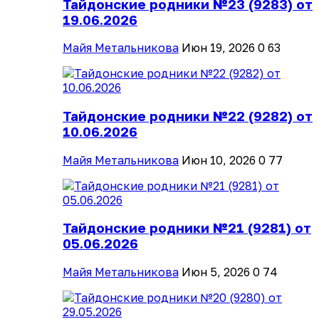
Тайдонские родники №23 (9283) от
19.06.2026
Майя Метальникова
Июн 19, 2026
0
63
Тайдонские родники №22 (9282) от
10.06.2026
Майя Метальникова
Июн 10, 2026
0
77
Тайдонские родники №21 (9281) от
05.06.2026
Майя Метальникова
Июн 5, 2026
0
74