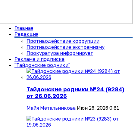
Главная
Редакция
Противодействие коррупции
Противодействие экстремизму
Прокуратура информирует
Реклама и подписка
"Тайдонские родники"
Тайдонские родники №24 (9284)
от 26.06.2026
Майя Метальникова
Июн 26, 2026
0
81