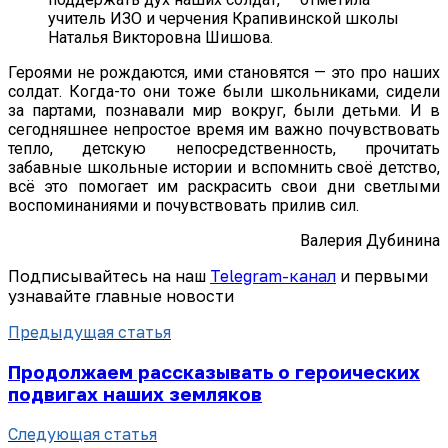
учитель ИЗО и черчения Крапивинской школы
Наталья Викторовна Шишова.
Героями не рождаются, ими становятся — это про наших
солдат. Когда-то они тоже были школьниками, сидели
за партами, познавали мир вокруг, были детьми. И в
сегодняшнее непростое время им важно почувствовать
тепло, детскую непосредственность, прочитать
забавные школьные истории и вспомнить своё детство,
всё это помогает им раскрасить свои дни светлыми
воспоминаниями и почувствовать прилив сил.
Валерия Дубинина
Подписывайтесь на наш
Telegram-канал
и первыми
узнавайте главные новости
Предыдущая статья
Продолжаем рассказывать о героических
подвигах наших земляков
Следующая статья