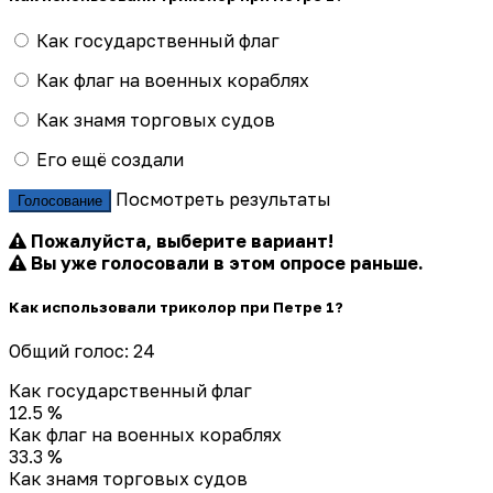
Как государственный флаг
Как флаг на военных кораблях
Как знамя торговых судов
Его ещё создали
Посмотреть результаты
Голосование
Пожалуйста, выберите вариант!
Вы уже голосовали в этом опросе раньше.
Как использовали триколор при Петре 1?
Общий голос: 24
Как государственный флаг
12.5 %
Как флаг на военных кораблях
33.3 %
Как знамя торговых судов