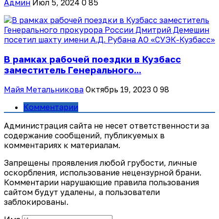
Админ
Июл 5, 2024
0
85
В рамках рабочей поездки в Кузбасс
заместитель Генерального...
Майя Метальникова
Октябрь 19, 2023
0
98
Комментарии
Администрация сайта не несет ответственности за
содержание сообщений, публикуемых в
комментариях к материалам.
Запрещены проявления любой грубости, личные
оскорбления, использование нецензурной брани.
Комментарии нарушающие правила пользования
сайтом будут удалены, а пользователи
заблокированы.