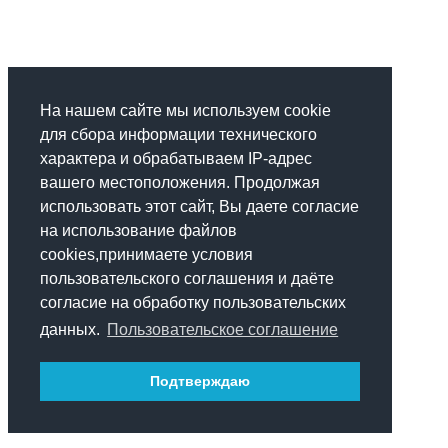
На нашем сайте мы используем cookie
для сбора информации технического
характера и обрабатываем IP-адрес
вашего местоположения. Продолжая
использовать этот сайт, Вы даете согласие
на использование файлов
cookies,принимаете условия
пользовательского соглашения и даёте
согласие на обработку пользовательских
данных.
Пользовательское соглашение
Подтверждаю