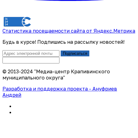
Статистика посещаемости сайта от Яндекс.Метрика
Будь в курсе! Подпишись на рассылку новостей!
Подписаться
© 2013-2024 "Медиа-центр Крапивинского
муниципального округа"
Разработка и поддержка проекта - Ануфриев
Андрей
Политика конфиденциальности
Правила использования сайта