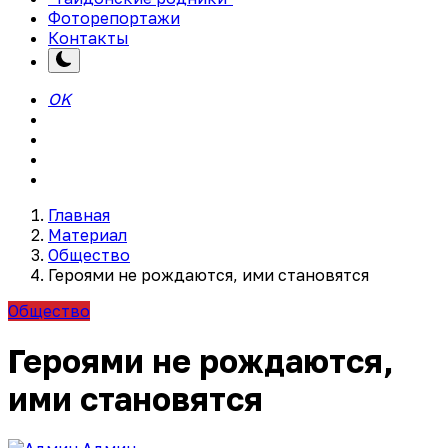
Фоторепортажи
Контакты
OK
Главная
Материал
Общество
Героями не рождаются, ими становятся
Общество
Героями не рождаются,
ими становятся