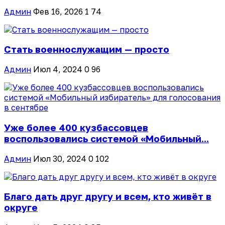
Админ
Фев 16, 2026
1
74
Стать военнослужащим — просто
Админ
Июл 4, 2024
0
96
Уже более 400 кузбассовцев
воспользовались системой «Мобильный...
Админ
Июл 30, 2024
0
102
Благо дать друг другу и всем, кто живёт в
округе