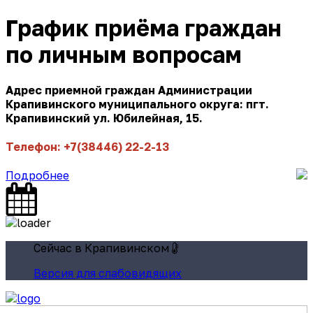
График приёма граждан
по личным вопросам
Адрес приемной граждан Администрации
Крапивинского муниципального округа: пгт.
Крапивинский ул. Юбилейная, 15.
Телефон: +7(38446) 22-2-13
Подробнее
Сейчас в Крапивинском
Версия для слабовидящих