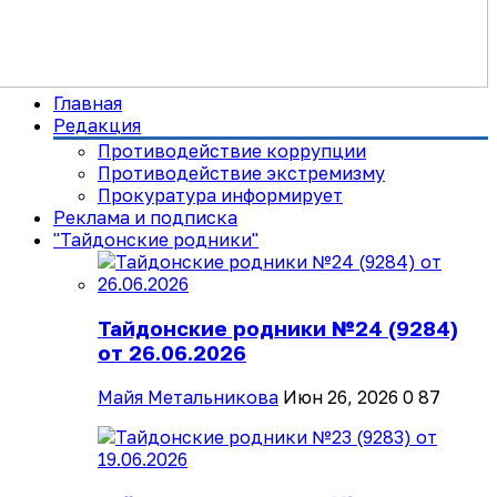
Главная
Редакция
Противодействие коррупции
Противодействие экстремизму
Прокуратура информирует
Реклама и подписка
"Тайдонские родники"
Тайдонские родники №24 (9284)
от 26.06.2026
Майя Метальникова
Июн 26, 2026
0
87