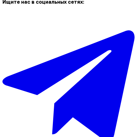
Ищите нас в социальных сетях: