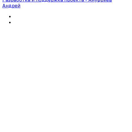
Андрей
Политика конфиденциальности
Правила использования сайта