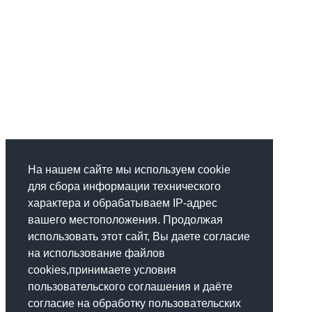
На нашем сайте мы используем cookie
для сбора информации технического
характера и обрабатываем IP-адрес
вашего местоположения. Продолжая
использовать этот сайт, Вы даете согласие
на использование файлов
cookies,принимаете условия
пользовательского соглашения и даёте
согласие на обработку пользовательских