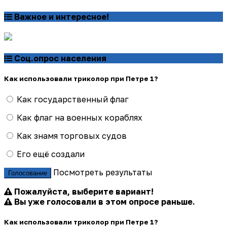
Важное и интересное!
Соц.опрос населения
Как использовали триколор при Петре 1?
Как государственный флаг
Как флаг на военных кораблях
Как знамя торговых судов
Его ещё создали
Посмотреть результаты
Голосование
Пожалуйста, выберите вариант!
Вы уже голосовали в этом опросе раньше.
Как использовали триколор при Петре 1?