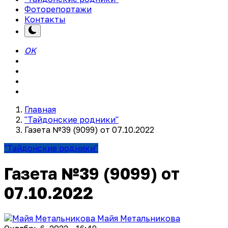
Фоторепортажи
Контакты
OK
Главная
"Тайдонские родники"
Газета №39 (9099) от 07.10.2022
"Тайдонские родники"
Газета №39 (9099) от
07.10.2022
Майя Метальникова