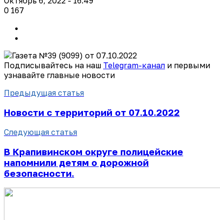
Октябрь 6, 2022 - 16:49
0
167
Подписывайтесь на наш
Telegram-канал
и первыми
узнавайте главные новости
Предыдущая статья
Новости с территорий от 07.10.2022
Следующая статья
В Крапивинском округе полицейские
напомнили детям о дорожной
безопасности.