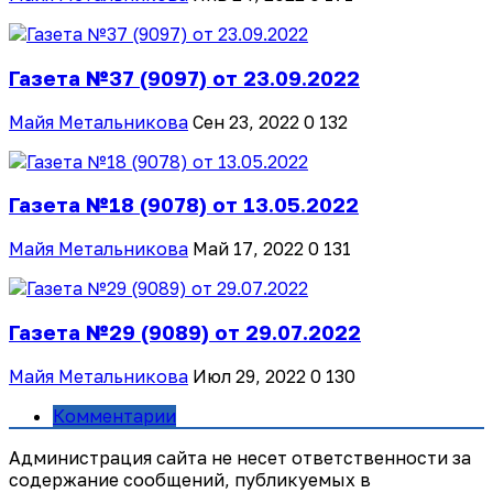
Газета №37 (9097) от 23.09.2022
Майя Метальникова
Сен 23, 2022
0
132
Газета №18 (9078) от 13.05.2022
Майя Метальникова
Май 17, 2022
0
131
Газета №29 (9089) от 29.07.2022
Майя Метальникова
Июл 29, 2022
0
130
Комментарии
Администрация сайта не несет ответственности за
содержание сообщений, публикуемых в