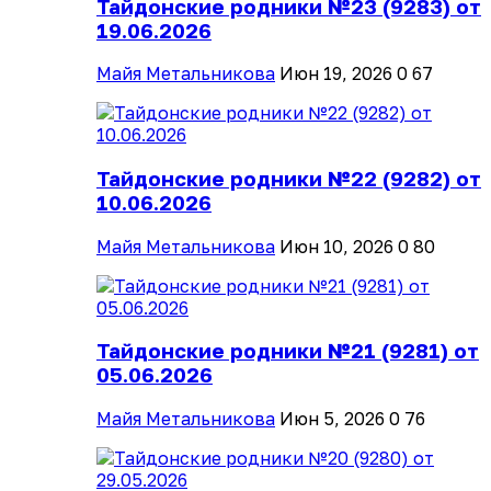
Тайдонские родники №23 (9283) от
19.06.2026
Майя Метальникова
Июн 19, 2026
0
67
Тайдонские родники №22 (9282) от
10.06.2026
Майя Метальникова
Июн 10, 2026
0
80
Тайдонские родники №21 (9281) от
05.06.2026
Майя Метальникова
Июн 5, 2026
0
76