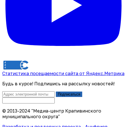
Статистика посещаемости сайта от Яндекс.Метрика
Будь в курсе! Подпишись на рассылку новостей!
Подписаться
© 2013-2024 "Медиа-центр Крапивинского
муниципального округа"
Разработка и поддержка проекта - Ануфриев