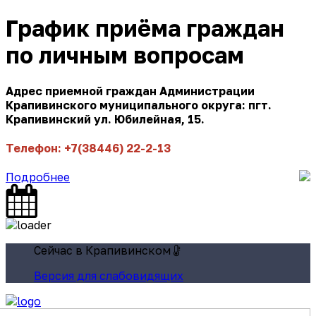
График приёма граждан
по личным вопросам
Адрес приемной граждан Администрации
Крапивинского муниципального округа: пгт.
Крапивинский ул. Юбилейная, 15.
Телефон: +7(38446) 22-2-13
Подробнее
Сейчас в Крапивинском
Версия для слабовидящих