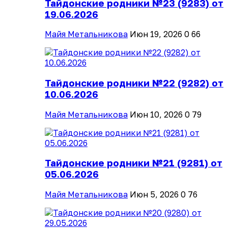
Тайдонские родники №23 (9283) от
19.06.2026
Майя Метальникова
Июн 19, 2026
0
66
Тайдонские родники №22 (9282) от
10.06.2026
Майя Метальникова
Июн 10, 2026
0
79
Тайдонские родники №21 (9281) от
05.06.2026
Майя Метальникова
Июн 5, 2026
0
76