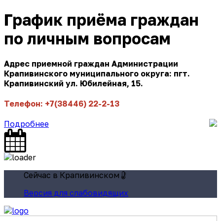
График приёма граждан
по личным вопросам
Адрес приемной граждан Администрации
Крапивинского муниципального округа: пгт.
Крапивинский ул. Юбилейная, 15.
Телефон: +7(38446) 22-2-13
Подробнее
Сейчас в Крапивинском
Версия для слабовидящих