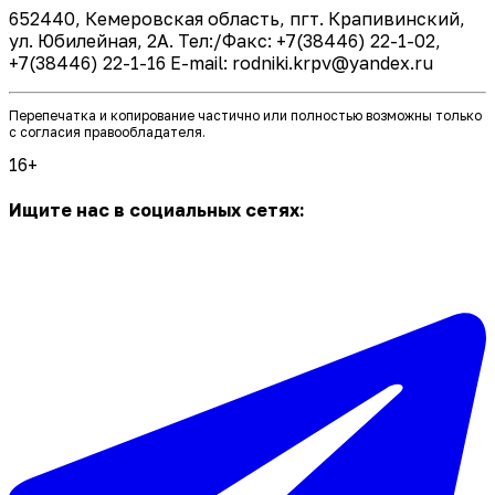
652440, Кемеровская область, пгт. Крапивинский,
ул. Юбилейная, 2А. Тел:/Факс: +7(38446) 22-1-02,
+7(38446) 22-1-16 E-mail: rodniki.krpv@yandex.ru
Перепечатка и копирование частично или полностью возможны только
с согласия правообладателя.
16+
Ищите нас в социальных сетях: