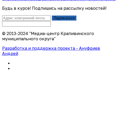
Будь в курсе! Подпишись на рассылку новостей!
Подписаться
© 2013-2024 "Медиа-центр Крапивинского
муниципального округа"
Разработка и поддержка проекта - Ануфриев
Андрей
Политика конфиденциальности
Правила использования сайта