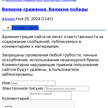
Великие сражения. Великие победы
Админ
Ноя 25, 2024
0
1411
Комментарии
Администрация сайта не несет ответственности за
содержание сообщений, публикуемых в
комментариях к материалам.
Запрещены проявления любой грубости, личные
оскорбления, использование нецензурной брани.
Комментарии нарушающие правила пользования
сайтом будут удалены, а пользователи
заблокированы.
Имя
Электронное письмо
Комментарий