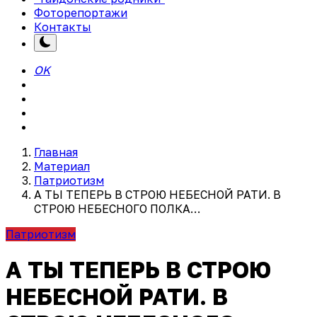
Фоторепортажи
Контакты
OK
Главная
Материал
Патриотизм
А ТЫ ТЕПЕРЬ В СТРОЮ НЕБЕСНОЙ РАТИ. В
СТРОЮ НЕБЕСНОГО ПОЛКА…
Патриотизм
А ТЫ ТЕПЕРЬ В СТРОЮ
НЕБЕСНОЙ РАТИ. В