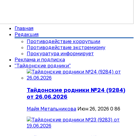
Главная
Редакция
Противодействие коррупции
Противодействие экстремизму
Прокуратура информирует
Реклама и подписка
"Тайдонские родники"
Тайдонские родники №24 (9284)
от 26.06.2026
Майя Метальникова
Июн 26, 2026
0
86