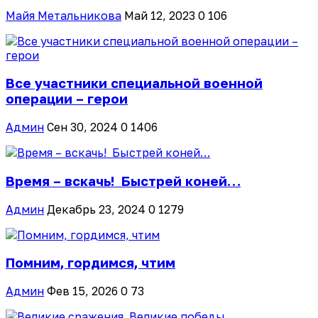
Майя Метальникова
Май 12, 2023
0
106
Все участники специальной военной
операции – герои
Админ
Сен 30, 2024
0
1406
Время – вскачь! Быстрей коней…
Админ
Декабрь 23, 2024
0
1279
Помним, гордимся, чтим
Админ
Фев 15, 2026
0
73