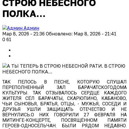
СТРОЮ НЕБЕСНОГО
ПОЛКА…
Админ
Мар 8, 2026 - 21:36
Обновлено: Мар 8, 2026 - 21:41
0
61
ТАК ПЕЛОСЬ В ПЕСНЕ, КОТОРУЮ СЛУШАЛ
ПЕРЕПОЛНЕННЫЙ ЗАЛ БАРАЧАТСКОГОДОМА
КУЛЬТУРЫ. ТАК ОТЗЫВАЛОСЬ СЕРДЦЕ КАЖДОГО
ЖИТЕЛЯ СЁЛ БАРАЧАТЫ, СКАРЮПИНО, КАБАНОВО,
ЧЬИ СЫНОВЬЯ, БРАТЬЯ, ОТЦЫ, - МУЖЬЯ, СОСЕДИ И
ДРУЗЬЯ УШЛИ ЗАЩИЩАТЬ ОТЕЧЕСТВО И НЕ
ВЕРНУЛИСЬ.О НИХ ГОВОРИЛИ 27 ФЕВРАЛЯ НА
МИТИНГЕ-КОНЦЕРТЕ, ПОСВЯЩЁННОМ ПАМЯТИ
ГЕРОЕВ-ОДНОСЕЛЬЧАН. БЫЛИ РЯДОМ НЕДАВНО.