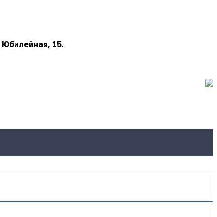
 Юбилейная, 15.