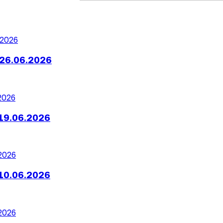
26.06.2026
19.06.2026
10.06.2026