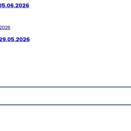
05.06.2026
29.05.2026