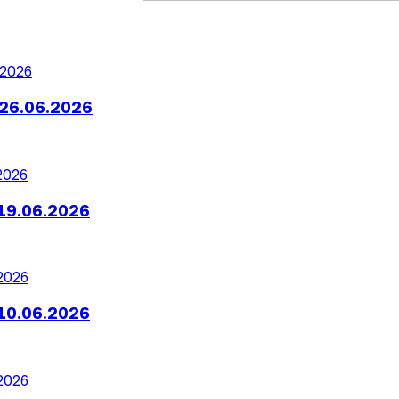
26.06.2026
19.06.2026
10.06.2026