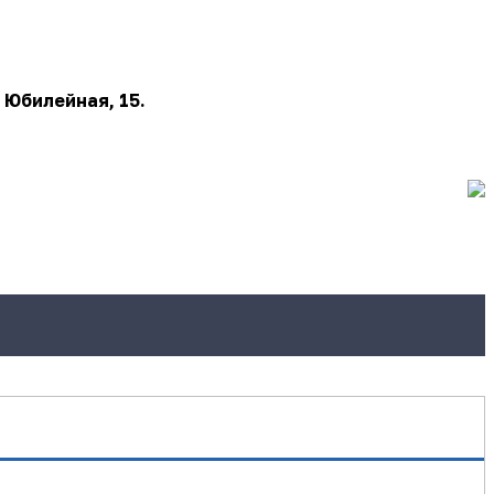
 Юбилейная, 15.