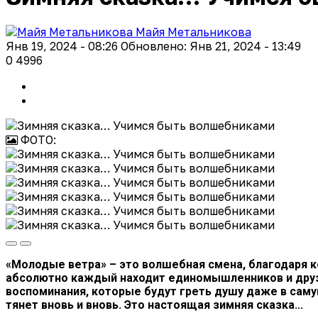
Майя Метальникова
Янв 19, 2024 - 08:26
Обновлено: Янв 21, 2024 - 13:49
0
4996
ФОТО:
«Молодые ветра» – это волшебная смена, благодаря 
абсолютно каждый находит единомышленников и друзе
воспоминания, которые будут греть душу даже в саму
тянет вновь и вновь. Это настоящая зимняя сказка...