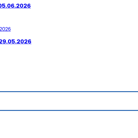
05.06.2026
29.05.2026