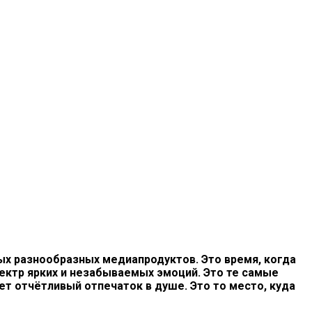
ых разнообразных медиапродуктов. Это время, когда
ектр ярких и незабываемых эмоций. Это те самые
ет отчётливый отпечаток в душе. Это то место, куда