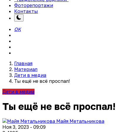
Фоторепортажи
Контакты
OK
Главная
Материал
Дети в медиа
Ты ещё не всё проспал!
Дети в медиа
Ты ещё не всё проспал!
Майя Метальникова
Ноя 3, 2023 - 09:09