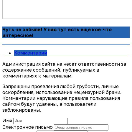
Чуть не забыли! У нас тут есть ещё кое-что
интересное!
Комментарии
Администрация сайта не несет ответственности за
содержание сообщений, публикуемых в
комментариях к материалам.
Запрещены проявления любой грубости, личные
оскорбления, использование нецензурной брани.
Комментарии нарушающие правила пользования
сайтом будут удалены, а пользователи
заблокированы.
Имя
Электронное письмо