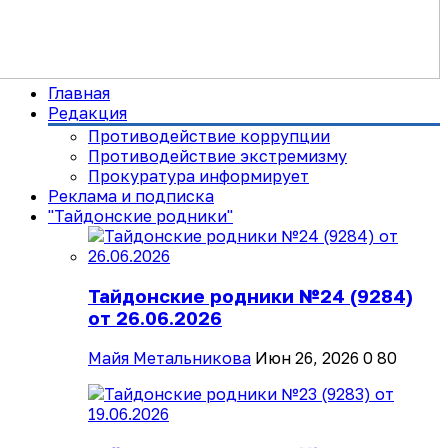
Главная
Редакция
Противодействие коррупции
Противодействие экстремизму
Прокуратура информирует
Реклама и подписка
"Тайдонские родники"
Тайдонские родники №24 (9284)
от 26.06.2026
Майя Метальникова
Июн 26, 2026
0
80