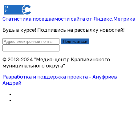
Статистика посещаемости сайта от Яндекс.Метрика
Будь в курсе! Подпишись на рассылку новостей!
Подписаться
© 2013-2024 "Медиа-центр Крапивинского
муниципального округа"
Разработка и поддержка проекта - Ануфриев
Андрей
Политика конфиденциальности
Правила использования сайта