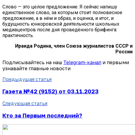
Слово — это целое предложение. Я сейчас напишу
единственное слово, за которым стоит полновесное
предложение, а в нём и образ, и оценка, и итог, и
будущность юнкоровской деятельности школьных
медиацентров после дня проведённого брифинга:
практичность.
Ираида Родина,
член Союза журналистов СССР и
России
Подписывайтесь на наш
Telegram-канал
и первыми
узнавайте главные новости
Предыдущая статья
Газета №42 (9152) от 03.11.2023
Следующая статья
Кто за Первым последний?