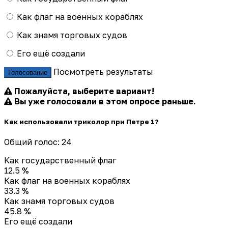
Как флаг на военных кораблях
Как знамя торговых судов
Его ещё создали
Посмотреть результаты
Голосование
Пожалуйста, выберите вариант!
Вы уже голосовали в этом опросе раньше.
Как использовали триколор при Петре 1?
Общий голос: 24
Как государственный флаг
12.5 %
Как флаг на военных кораблях
33.3 %
Как знамя торговых судов
45.8 %
Его ещё создали