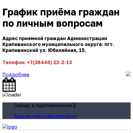
График приёма граждан
по личным вопросам
Адрес приемной граждан Администрации
Крапивинского муниципального округа: пгт.
Крапивинский ул. Юбилейная, 15.
Телефон: +7(38446) 22-2-13
Подробнее
Сейчас в Крапивинском
Версия для слабовидящих