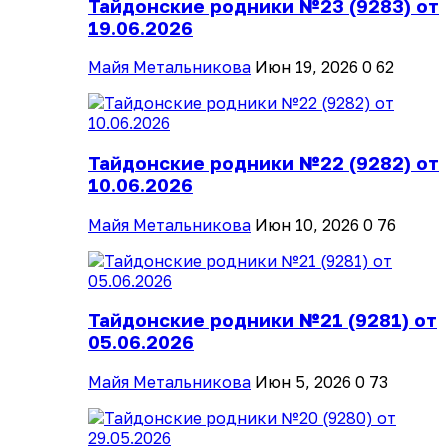
Тайдонские родники №23 (9283) от
19.06.2026
Майя Метальникова
Июн 19, 2026
0
62
Тайдонские родники №22 (9282) от
10.06.2026
Майя Метальникова
Июн 10, 2026
0
76
Тайдонские родники №21 (9281) от
05.06.2026
Майя Метальникова
Июн 5, 2026
0
73