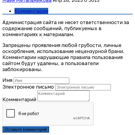
Комментарии
Администрация сайта не несет ответственности за
содержание сообщений, публикуемых в
комментариях к материалам.
Запрещены проявления любой грубости, личные
оскорбления, использование нецензурной брани.
Комментарии нарушающие правила пользования
сайтом будут удалены, а пользователи
заблокированы.
Имя
Электронное письмо
Комментарий
Оставьте комментарий