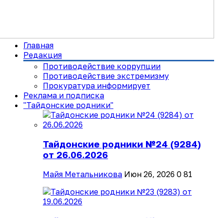
Главная
Редакция
Противодействие коррупции
Противодействие экстремизму
Прокуратура информирует
Реклама и подписка
"Тайдонские родники"
Тайдонские родники №24 (9284)
от 26.06.2026
Майя Метальникова
Июн 26, 2026
0
81