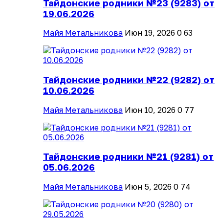
Тайдонские родники №23 (9283) от
19.06.2026
Майя Метальникова
Июн 19, 2026
0
63
Тайдонские родники №22 (9282) от
10.06.2026
Майя Метальникова
Июн 10, 2026
0
77
Тайдонские родники №21 (9281) от
05.06.2026
Майя Метальникова
Июн 5, 2026
0
74