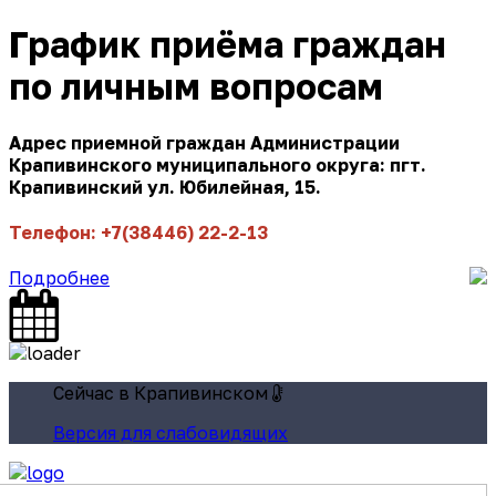
График приёма граждан
по личным вопросам
Адрес приемной граждан Администрации
Крапивинского муниципального округа: пгт.
Крапивинский ул. Юбилейная, 15.
Телефон: +7(38446) 22-2-13
Подробнее
Сейчас в Крапивинском
Версия для слабовидящих