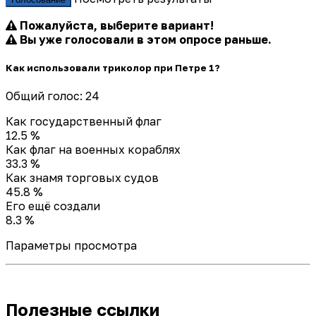
Пожалуйста, выберите вариант!
Вы уже голосовали в этом опросе раньше.
Как использовали триколор при Петре 1?
Общий голос: 24
Как государственный флаг
12.5 %
Как флаг на военных кораблях
33.3 %
Как знамя торговых судов
45.8 %
Его ещё создали
8.3 %
Параметры просмотра
Полезные ссылки