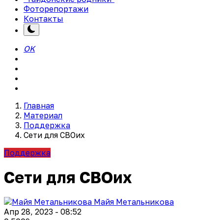
Фоторепортажи
Контакты
OK
Главная
Материал
Поддержка
Сети для СВОих
Поддержка
Сети для СВОих
Майя Метальникова
Апр 28, 2023 - 08:52