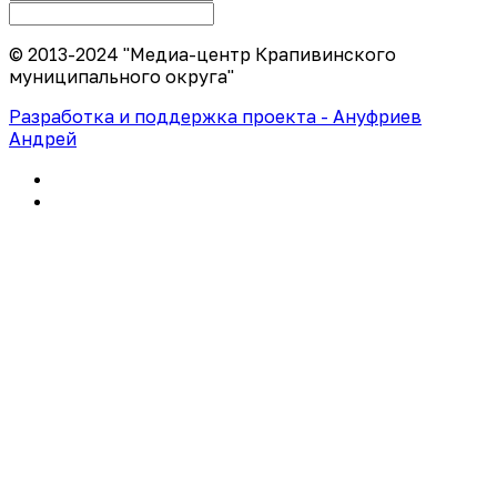
© 2013-2024 "Медиа-центр Крапивинского
муниципального округа"
Разработка и поддержка проекта - Ануфриев
Андрей
Политика конфиденциальности
Правила использования сайта