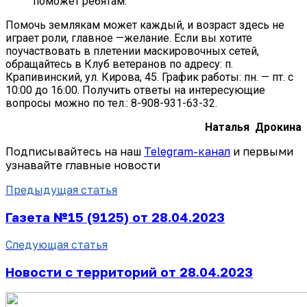
поможет ребятам.
Помочь землякам может каждый, и возраст здесь не
играет роли, главное —желание. Если вы хотите
поучаствовать в плетении маскировочных сетей,
обращайтесь в Клуб ветеранов по адресу: п.
Крапивинский, ул. Кирова, 45. График работы: пн. — пт. с
10:00 до 16:00. Получить ответы на интересующие
вопросы можно по тел.: 8-908-931-63-32.
Наталья Дрокина
Подписывайтесь на наш
Telegram-канал
и первыми
узнавайте главные новости
Предыдущая статья
Газета №15 (9125) от 28.04.2023
Следующая статья
Новости с территорий от 28.04.2023