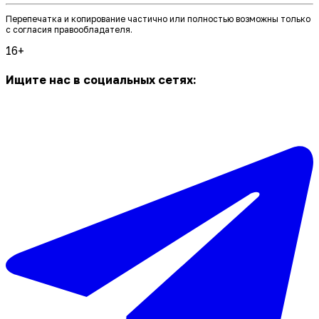
Перепечатка и копирование частично или полностью возможны только
с согласия правообладателя.
16+
Ищите нас в социальных сетях: