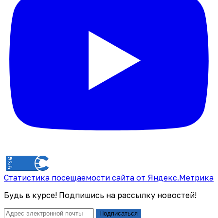
Статистика посещаемости сайта от Яндекс.Метрика
Будь в курсе! Подпишись на рассылку новостей!
Подписаться