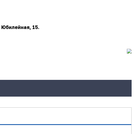
 Юбилейная, 15.