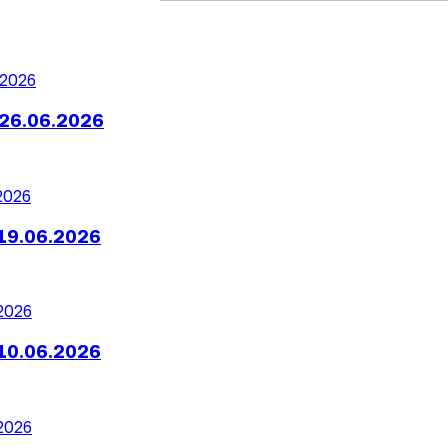
26.06.2026
19.06.2026
10.06.2026