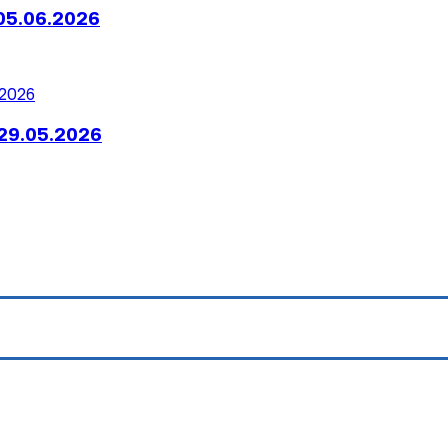
05.06.2026
29.05.2026