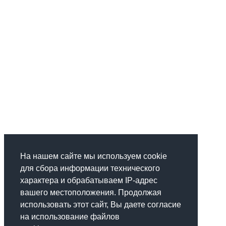
На нашем сайте мы используем cookie
для сбора информации технического
характера и обрабатываем IP-адрес
вашего местоположения. Продолжая
использовать этот сайт, Вы даете согласие
на использование файлов