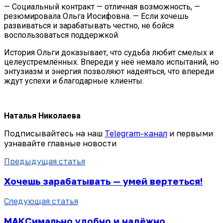
— Социальный контракт — отличная возможность, —
резюмировала Ольга Иосифовна. — Если хочешь
развиваться и зарабатывать честно, не бойся
воспользоваться поддержкой.
История Ольги доказывает, что судьба любит смелых и
целеустремлённых. Впереди у неё немало испытаний, но
энтузиазм и энергия позволяют надеяться, что впереди
ждут успехи и благодарные клиенты.
Наталья Николаева
Подписывайтесь на наш
Telegram-канал
и первыми
узнавайте главные новости
Предыдущая статья
Хочешь зарабатывать — умей вертеться!
Следующая статья
МАКСимально удобно и надёжно