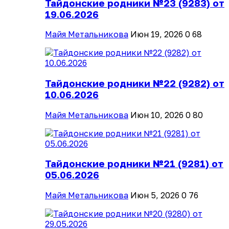
Тайдонские родники №23 (9283) от
19.06.2026
Майя Метальникова
Июн 19, 2026
0
68
Тайдонские родники №22 (9282) от
10.06.2026
Майя Метальникова
Июн 10, 2026
0
80
Тайдонские родники №21 (9281) от
05.06.2026
Майя Метальникова
Июн 5, 2026
0
76