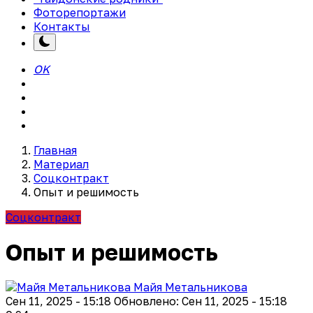
Фоторепортажи
Контакты
OK
Главная
Материал
Соцконтракт
Опыт и решимость
Соцконтракт
Опыт и решимость
Майя Метальникова
Сен 11, 2025 - 15:18
Обновлено: Сен 11, 2025 - 15:18