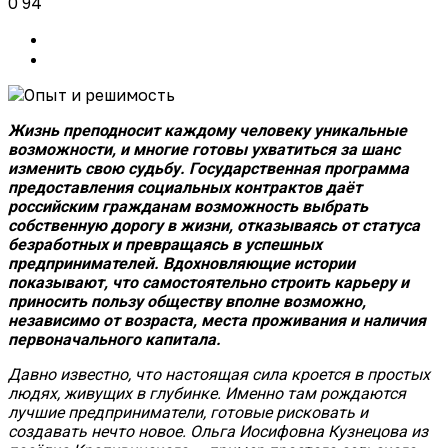
0
94
Жизнь преподносит каждому человеку уникальные
возможности, и многие готовы ухватиться за шанс
изменить свою судьбу. Государственная программа
предоставления социальных контрактов даёт
российским гражданам возможность выбрать
собственную дорогу в жизни, отказываясь от статуса
безработных и превращаясь в успешных
предпринимателей. Вдохновляющие истории
показывают, что самостоятельно строить карьеру и
приносить пользу обществу вполне возможно,
независимо от возраста, места проживания и наличия
первоначального капитала.
Давно известно, что настоящая сила кроется в простых
людях, живущих в глубинке. Именно там рождаются
лучшие предприниматели, готовые рисковать и
создавать нечто новое. Ольга Иосифовна Кузнецова из