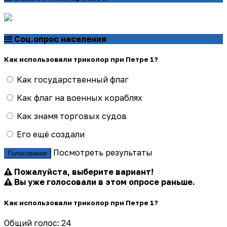
Соц.опрос населения
Как использовали триколор при Петре 1?
Как государственный флаг
Как флаг на военных кораблях
Как знамя торговых судов
Его ещё создали
Посмотреть результаты
Голосование
Пожалуйста, выберите вариант!
Вы уже голосовали в этом опросе раньше.
Как использовали триколор при Петре 1?
Общий голос: 24