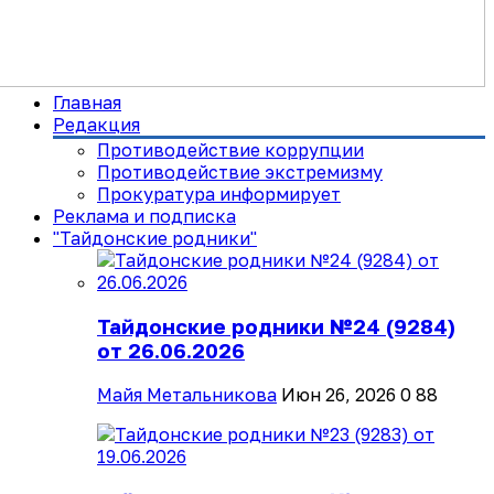
Главная
Редакция
Противодействие коррупции
Противодействие экстремизму
Прокуратура информирует
Реклама и подписка
"Тайдонские родники"
Тайдонские родники №24 (9284)
от 26.06.2026
Майя Метальникова
Июн 26, 2026
0
88