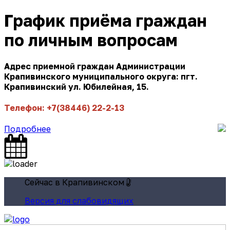
График приёма граждан
по личным вопросам
Адрес приемной граждан Администрации
Крапивинского муниципального округа: пгт.
Крапивинский ул. Юбилейная, 15.
Телефон: +7(38446) 22-2-13
Подробнее
Сейчас в Крапивинском
Версия для слабовидящих