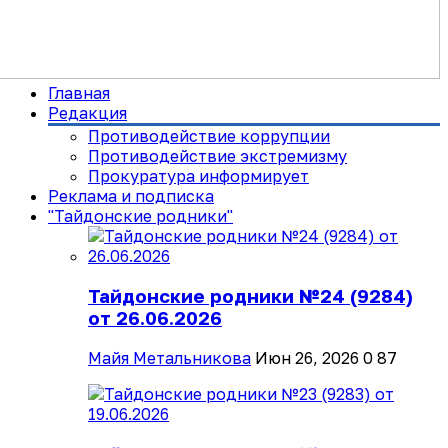
Главная
Редакция
Противодействие коррупции
Противодействие экстремизму
Прокуратура информирует
Реклама и подписка
"Тайдонские родники"
Тайдонские родники №24 (9284)
от 26.06.2026
Майя Метальникова
Июн 26, 2026
0
87