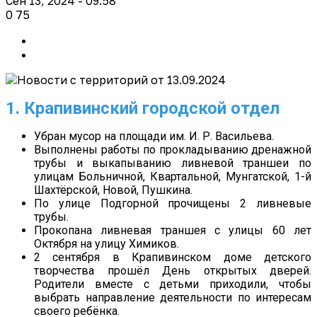
Сен 13, 2024 - 09:58
0
75
1. Крапивинский городской отдел
Убран мусор на площади им. И. Р. Васильева.
Выполнены работы по прокладыванию дренажной
трубы и выкапыванию ливневой траншеи по
улицам Больничной, Квартальной, Мунгатской, 1-й
Шахтёрской, Новой, Пушкина.
По улице Подгорной прочищены 2 ливневые
трубы.
Прокопана ливневая траншея с улицы 60 лет
Октября на улицу Химиков.
2 сентября в Крапивинском доме детского
творчества прошёл День открытых дверей.
Родители вместе с детьми приходили, чтобы
выбрать направление деятельности по интересам
своего ребёнка.