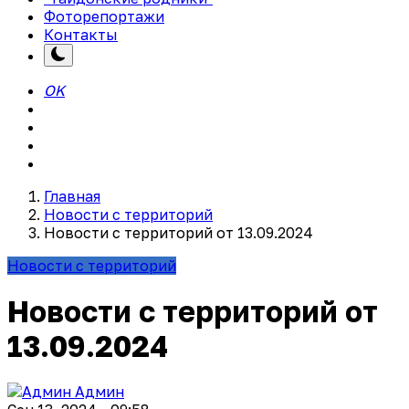
Фоторепортажи
Контакты
OK
Главная
Новости с территорий
Новости с территорий от 13.09.2024
Новости с территорий
Новости с территорий от
13.09.2024
Админ