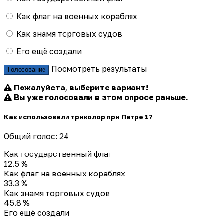
Как флаг на военных кораблях
Как знамя торговых судов
Его ещё создали
Посмотреть результаты
Голосование
Пожалуйста, выберите вариант!
Вы уже голосовали в этом опросе раньше.
Как использовали триколор при Петре 1?
Общий голос: 24
Как государственный флаг
12.5 %
Как флаг на военных кораблях
33.3 %
Как знамя торговых судов
45.8 %
Его ещё создали