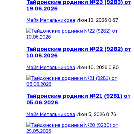
Тайдонские родники №23 (9283) от
19.06.2026
Майя Метальникова
Июн 19, 2026
0
67
Тайдонские родники №22 (9282) от
10.06.2026
Майя Метальникова
Июн 10, 2026
0
80
Тайдонские родники №21 (9281) от
05.06.2026
Майя Метальникова
Июн 5, 2026
0
76