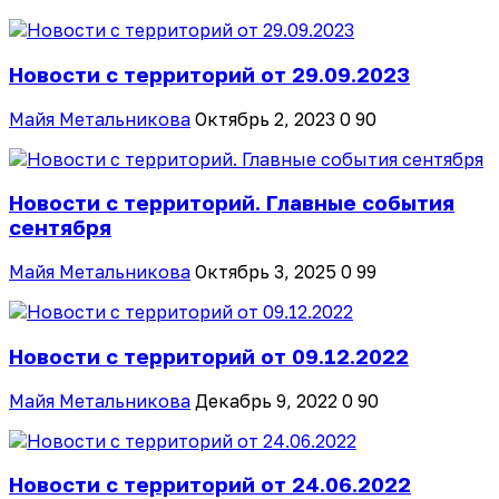
Новости с территорий от 29.09.2023
Майя Метальникова
Октябрь 2, 2023
0
90
Новости с территорий. Главные события
сентября
Майя Метальникова
Октябрь 3, 2025
0
99
Новости с территорий от 09.12.2022
Майя Метальникова
Декабрь 9, 2022
0
90
Новости с территорий от 24.06.2022