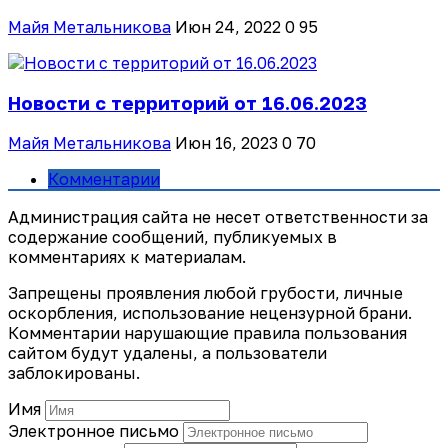
Майя Метальникова
Июн 24, 2022
0
95
Новости с территорий от 16.06.2023
Майя Метальникова
Июн 16, 2023
0
70
Комментарии
Администрация сайта не несет ответственности за
содержание сообщений, публикуемых в
комментариях к материалам.
Запрещены проявления любой грубости, личные
оскорбления, использование нецензурной брани.
Комментарии нарушающие правила пользования
сайтом будут удалены, а пользователи
заблокированы.
Имя
Электронное письмо