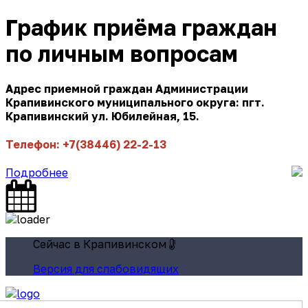
График приёма граждан
по личным вопросам
Адрес приемной граждан Администрации
Крапивинского муниципального округа: пгт.
Крапивинский ул. Юбилейная, 15.
Телефон: +7(38446) 22-2-13
Подробнее
Сейчас в Крапивинском
Версия для слабовидящих