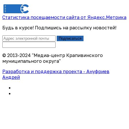
Статистика посещаемости сайта от Яндекс.Метрика
Будь в курсе! Подпишись на рассылку новостей!
Подписаться
© 2013-2024 "Медиа-центр Крапивинского
муниципального округа"
Разработка и поддержка проекта - Ануфриев
Андрей
Политика конфиденциальности
Правила использования сайта