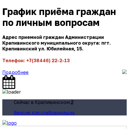
График приёма граждан
по личным вопросам
Адрес приемной граждан Администрации
Крапивинского муниципального округа: пгт.
Крапивинский ул. Юбилейная, 15.
Телефон: +7(38446) 22-2-13
Подробнее
Сейчас в Крапивинском
Версия для слабовидящих