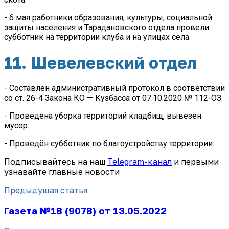
- 6 мая работники образования, культуры, социальной
защиты населения и Тарадановского отдела провели
субботник на территории клуба и на улицах села.
11. Шевелевский отдел
- Составлен административный протокол в соответствии
со ст. 26-4
Закона КО — Кузбасса от 07.10.2020 № 112-ОЗ.
- Проведена уборка территорий кладбищ, вывезен
мусор.
- Проведён субботник по благоустройству территории.
Подписывайтесь на наш
Telegram-канал
и первыми
узнавайте главные новости
Предыдущая статья
Газета №18 (9078) от 13.05.2022