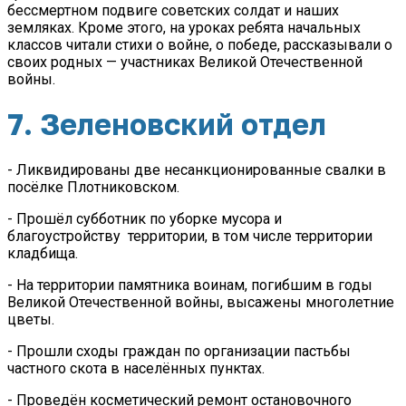
бессмертном подвиге советских солдат и наших
земляках. Кроме этого, на уроках ребята начальных
классов читали стихи о войне, о победе, рассказывали о
своих родных — участниках Великой Отечественной
войны.
7. Зеленовский отдел
- Ликвидированы две несанкционированные свалки в
посёлке Плотниковском.
- Прошёл субботник по уборке мусора и
благоустройству территории, в том числе территории
кладбища.
- На территории памятника воинам, погибшим в годы
Великой Отечественной войны, высажены многолетние
цветы.
- Прошли сходы граждан по организации пастьбы
частного скота в населённых пунктах.
- Проведён косметический ремонт остановочного