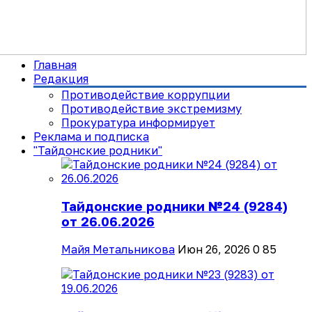
Главная
Редакция
Противодействие коррупции
Противодействие экстремизму
Прокуратура информирует
Реклама и подписка
"Тайдонские родники"
Тайдонские родники №24 (9284)
от 26.06.2026
Майя Метальникова
Июн 26, 2026
0
85