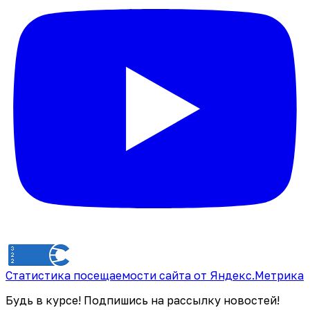
Статистика посещаемости сайта от Яндекс.Метрика
Будь в курсе! Подпишись на рассылку новостей!