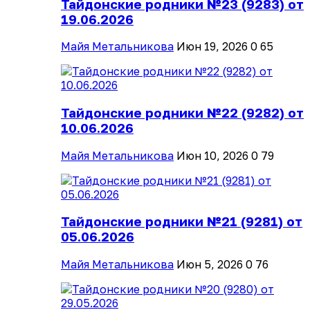
Тайдонские родники №23 (9283) от
19.06.2026
Майя Метальникова
Июн 19, 2026
0
65
Тайдонские родники №22 (9282) от
10.06.2026
Майя Метальникова
Июн 10, 2026
0
79
Тайдонские родники №21 (9281) от
05.06.2026
Майя Метальникова
Июн 5, 2026
0
76