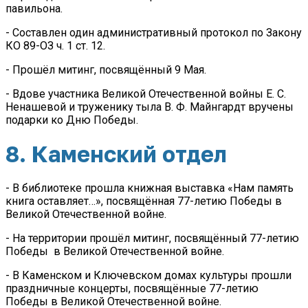
павильона.
- Составлен один административный протокол по Закону
КО 89-ОЗ ч. 1 ст. 12.
- Прошёл митинг, посвящённый 9 Мая.
- Вдове участника Великой Отечественной войны Е. С.
Ненашевой и труженику тыла В. Ф. Майнгардт вручены
подарки ко Дню Победы.
8. Каменский отдел
- В библиотеке прошла книжная выставка «Нам память
книга оставляет…», посвящённая 77-летию Победы в
Великой Отечественной войне.
- На территории прошёл митинг, посвящённый 77-летию
Победы в Великой Отечественной войне.
- В Каменском и Ключевском домах культуры прошли
праздничные концерты, посвящённые 77-летию
Победы в Великой Отечественной войне.