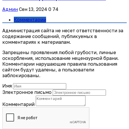
Админ
Сен 13, 2024
0
74
Комментарии
Администрация сайта не несет ответственности за
содержание сообщений, публикуемых в
комментариях к материалам.
Запрещены проявления любой грубости, личные
оскорбления, использование нецензурной брани.
Комментарии нарушающие правила пользования
сайтом будут удалены, а пользователи
заблокированы.
Имя
Электронное письмо
Комментарий