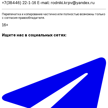
+7(38446) 22-1-16 E-mail: rodniki.krpv@yandex.ru
Перепечатка и копирование частично или полностью возможны только
с согласия правообладателя.
16+
Ищите нас в социальных сетях: