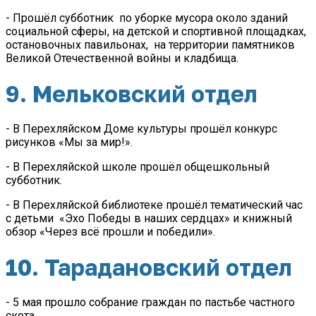
- Прошёл субботник по уборке мусора около зданий
социальной сферы, на детской и спортивной площадках,
остановочных павильонах, на территории памятников
Великой Отечественной войны и кладбища.
9. Мельковский отдел
- В Перехляйском Доме культуры прошёл конкурс
рисунков «Мы за мир!».
- В Перехляйской школе прошёл общешкольный
субботник.
- В Перехляйской библиотеке прошёл тематический час
с детьми «Эхо Победы в наших сердцах» и книжный
обзор «Через всё прошли и победили».
10. Тарадановский отдел
- 5 мая прошло собрание граждан по пастьбе частного
скота.