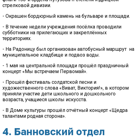
стрелковой дивизии.
- Окрашен бордюрный камень на бульваре и площади.
- В течение недели учреждения посёлка проводили
субботники на прилегающих и закреплённых
территориях.
- На Радоницу был организован автобусный маршрут на
муниципальное кладбище и подвоз воды.
- 1 мая на центральной площади прошёл праздничный
концерт «Мы встречаем Первомай».
- Прошёл фестиваль солдатской песни и
художественного слова «Виват, Виктория!», в котором
приняли участие дети школьного и дошкольного
возраста, учащиеся школы искусств.
- В Доме культуры прошёл отчётный концерт «Щедра
талантами родная сторона».
4. Банновский отдел