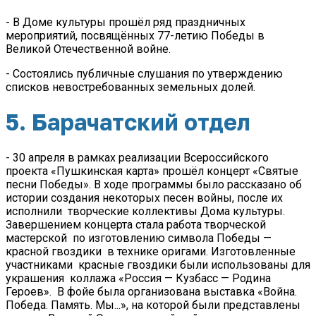
- В Доме культуры прошёл ряд праздничных
мероприятий, посвящённых 77-летию Победы в
Великой Отечественной войне.
- Состоялись публичные слушания по утверждению
списков невостребованных земельных долей.
5. Барачатский отдел
- 30 апреля в рамках реализации Всероссийского
проекта «Пушкинская карта» прошёл концерт «Святые
песни Победы». В ходе программы было рассказано об
истории создания некоторых песен войны, после их
исполнили творческие коллективы Дома культуры.
Завершением концерта стала работа творческой
мастерской по изготовлению символа Победы —
красной гвоздики в технике оригами. Изготовленные
участниками красные гвоздики были использованы для
украшения коллажа «Россия — Кузбасс — Родина
Героев». В фойе была организована выставка «Война.
Победа. Память. Мы...», на которой были представлены