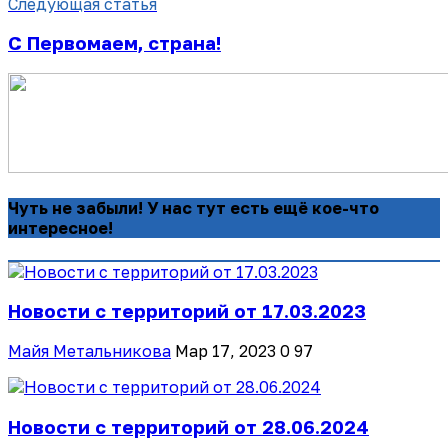
Следующая статья
С Первомаем, страна!
Чуть не забыли! У нас тут есть ещё кое-что
интересное!
Новости с территорий от 17.03.2023
Майя Метальникова
Мар 17, 2023
0
97
Новости с территорий от 28.06.2024