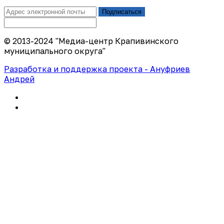
Подписаться
© 2013-2024 "Медиа-центр Крапивинского
муниципального округа"
Разработка и поддержка проекта - Ануфриев
Андрей
Политика конфиденциальности
Правила использования сайта