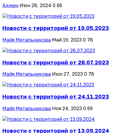
Админ
Июн 28, 2024
0
66
Новости с территорий от 19.05.2023
Майя Метальникова
Май 19, 2023
0
78
Новости с территорий от 28.07.2023
Майя Метальникова
Июл 27, 2023
0
78
Новости с территорий от 24.11.2023
Майя Метальникова
Ноя 24, 2023
0
69
Новости с территорий от 13.09.2024