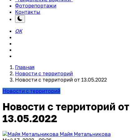
Фоторепортажи
Контакты
OK
Главная
Новости с территорий
Новости с территорий от 13.05.2022
Новости с территорий
Новости с территорий от
13.05.2022
Майя Метальникова