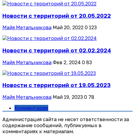
Новости с территорий от 20.05.2022
Майя Метальникова
Май 20, 2022
0
123
Новости с территорий от 02.02.2024
Майя Метальникова
Фев 2, 2024
0
83
Новости с территорий от 19.05.2023
Майя Метальникова
Май 19, 2023
0
78
Комментарии
Администрация сайта не несет ответственности за
содержание сообщений, публикуемых в
комментариях к материалам.