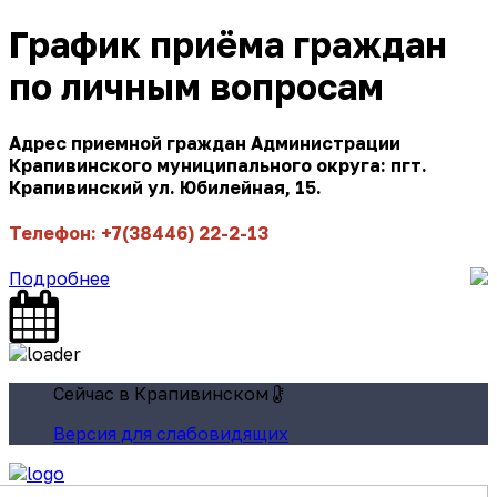
График приёма граждан
по личным вопросам
Адрес приемной граждан Администрации
Крапивинского муниципального округа: пгт.
Крапивинский ул. Юбилейная, 15.
Телефон: +7(38446) 22-2-13
Подробнее
Сейчас в Крапивинском
Версия для слабовидящих