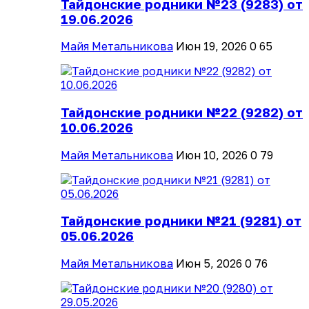
Тайдонские родники №23 (9283) от
19.06.2026
Майя Метальникова
Июн 19, 2026
0
65
Тайдонские родники №22 (9282) от
10.06.2026
Майя Метальникова
Июн 10, 2026
0
79
Тайдонские родники №21 (9281) от
05.06.2026
Майя Метальникова
Июн 5, 2026
0
76