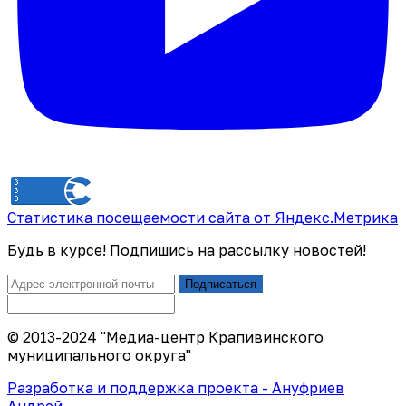
Статистика посещаемости сайта от Яндекс.Метрика
Будь в курсе! Подпишись на рассылку новостей!
Подписаться
© 2013-2024 "Медиа-центр Крапивинского
муниципального округа"
Разработка и поддержка проекта - Ануфриев
Андрей