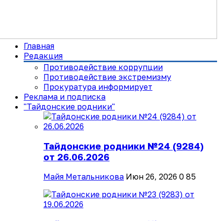
Главная
Редакция
Противодействие коррупции
Противодействие экстремизму
Прокуратура информирует
Реклама и подписка
"Тайдонские родники"
Тайдонские родники №24 (9284)
от 26.06.2026
Майя Метальникова
Июн 26, 2026
0
85