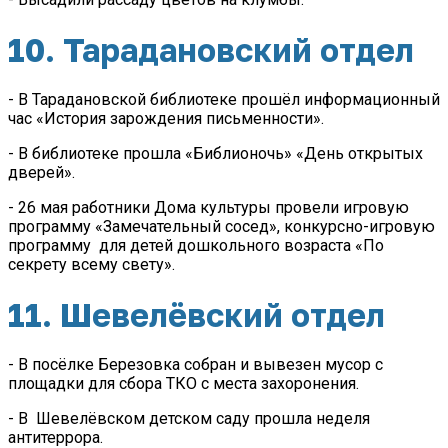
10. Тарадановский отдел
- В Тарадановской библиотеке прошёл информационный
час «История зарождения письменности».
- В библиотеке прошла «Библионочь» «День открытых
дверей».
- 26 мая работники Дома культуры провели игровую
программу «Замечательный сосед», конкурсно-игровую
программу для детей дошкольного возраста «По
секрету всему свету».
11. Шевелёвский отдел
- В посёлке Березовка собран и вывезен мусор с
площадки для сбора ТКО с места захоронения.
- В Шевелёвском детском саду прошла неделя
антитеррора.