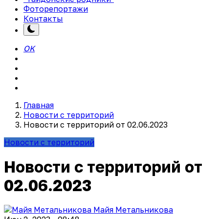
Фоторепортажи
Контакты
OK
Главная
Новости с территорий
Новости с территорий от 02.06.2023
Новости с территорий
Новости с территорий от
02.06.2023
Майя Метальникова