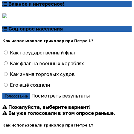
Важное и интересное!
Соц.опрос населения
Как использовали триколор при Петре 1?
Как государственный флаг
Как флаг на военных кораблях
Как знамя торговых судов
Его ещё создали
Посмотреть результаты
Голосование
Пожалуйста, выберите вариант!
Вы уже голосовали в этом опросе раньше.
Как использовали триколор при Петре 1?