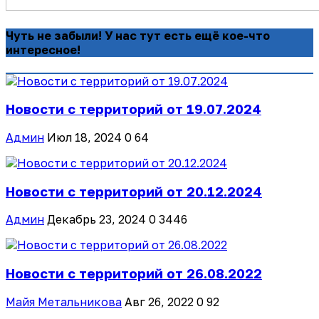
Чуть не забыли! У нас тут есть ещё кое-что
интересное!
Новости с территорий от 19.07.2024
Админ
Июл 18, 2024
0
64
Новости с территорий от 20.12.2024
Админ
Декабрь 23, 2024
0
3446
Новости с территорий от 26.08.2022
Майя Метальникова
Авг 26, 2022
0
92