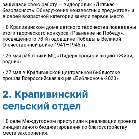
защищали свою работу — видеоролик «Детская
безопасность. Обнаружение неизвестных предметов» и
в своей возрастной категории заняли первое место.
- В Крапивинском доме детского творчества подведены
итоги творческого конкурса «Равнение на Победу»,
посвящённого 78-й годовщине Победы в Великой
Отечественной войне 1941—1945 гг.
- 26 мая работники МЦ «Лидер» провели акцию «Живи,
родник».
- 27 мая в Крапивинской центральной библиотеке
прошла Всероссийская акция «Библионочь-2023».
2. Крапивинский
сельский отдел
- В селе Междугорном приступили к реализации проекта
инициативного бюджетирования по благоустройству
места захоронения.