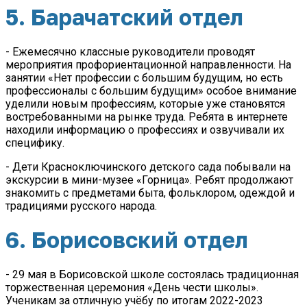
5. Барачатский отдел
- Ежемесячно классные руководители проводят
мероприятия профориентационной направленности. На
занятии «Нет профессии с большим будущим, но есть
профессионалы с большим будущим» особое внимание
уделили новым профессиям, которые уже становятся
востребованными на рынке труда. Ребята в интернете
находили информацию о профессиях и озвучивали их
специфику.
- Дети Красноключинского детского сада побывали на
экскурсии в мини-музее «Горница».
Ребят продолжают
знакомить с предметами быта, фольклором, одеждой и
традициями русского народа.
6. Борисовский отдел
- 29 мая в Борисовской школе состоялась традиционная
торжественная церемония «День чести школы».
Ученикам за отличную учёбу по итогам 2022-2023