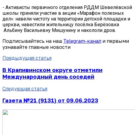
- Активисты первичного отделения РДДМ Шевелёвской
школы приняли участие в акции «Марафон полезных
дел»: навели чистоту на территории детской площадки и
церкви, навестили жительницу посёлка Берёзовка
Альбину Васильевну Мишунину и накололи дров.
Подписывайтесь на наш
Telegram-канал
и первыми
узнавайте главные новости
Предыдущая статья
В Крапивинском округе отметили
Международный день соседей
Следующая статья
Газета №21 (9131) от 09.06.2023