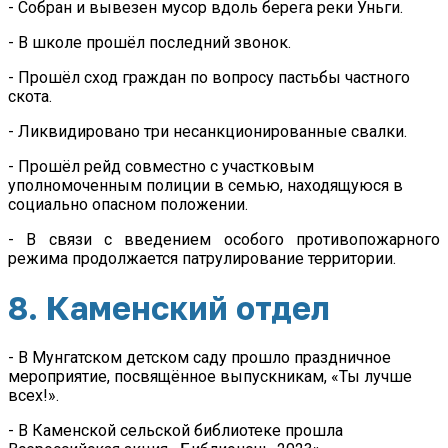
- Собран и вывезен мусор вдоль берега реки Уньги.
- В школе прошёл последний звонок.
- Прошёл сход граждан по вопросу пастьбы частного
скота.
- Ликвидировано три несанкционированные свалки.
- Прошёл рейд совместно с участковым
уполномоченным полиции в семью, находящуюся в
социально опасном положении.
- В связи с введением особого противопожарного
режима продолжается патрулирование территории.
8. Каменский отдел
- В Мунгатском детском саду прошло праздничное
мероприятие, посвящённое выпускникам, «Ты лучше
всех!».
- В Каменской сельской библиотеке прошла