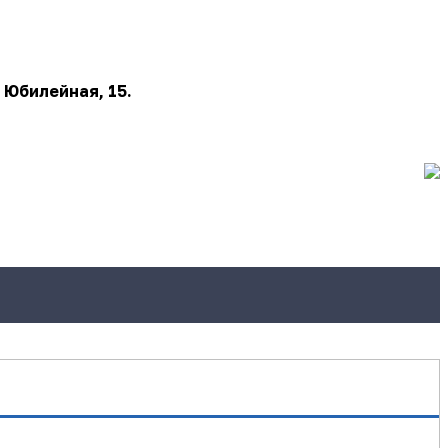
 Юбилейная, 15.