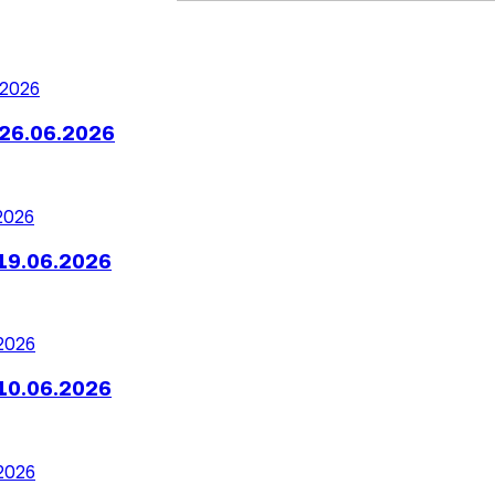
26.06.2026
19.06.2026
10.06.2026