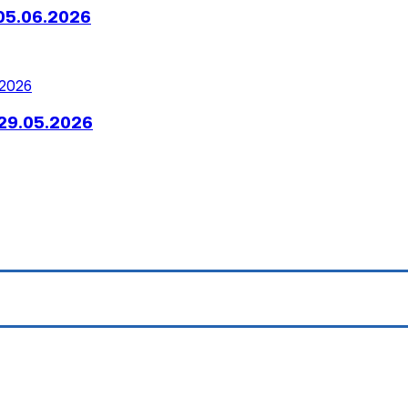
05.06.2026
29.05.2026