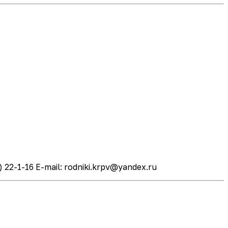
22-1-16 E-mail: rodniki.krpv@yandex.ru