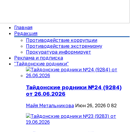
Главная
Редакция
Противодействие коррупции
Противодействие экстремизму
Прокуратура информирует
Реклама и подписка
"Тайдонские родники"
Тайдонские родники №24 (9284)
от 26.06.2026
Майя Метальникова
Июн 26, 2026
0
82