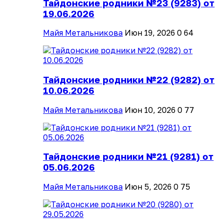
Тайдонские родники №23 (9283) от
19.06.2026
Майя Метальникова
Июн 19, 2026
0
64
Тайдонские родники №22 (9282) от
10.06.2026
Майя Метальникова
Июн 10, 2026
0
77
Тайдонские родники №21 (9281) от
05.06.2026
Майя Метальникова
Июн 5, 2026
0
75