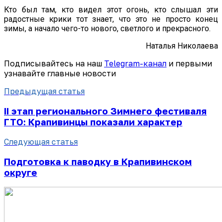
Кто был там, кто видел этот огонь, кто слышал эти
радостные крики тот знает, что это не просто конец
зимы, а начало чего-то нового, светлого и прекрасного.
Наталья Николаева
Подписывайтесь на наш
Telegram-канал
и первыми
узнавайте главные новости
Предыдущая статья
II этап регионального Зимнего фестиваля
ГТО: Крапивинцы показали характер
Следующая статья
Подготовка к паводку в Крапивинском
округе