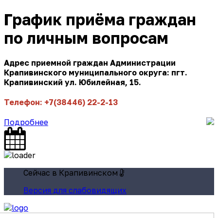
График приёма граждан
по личным вопросам
Адрес приемной граждан Администрации
Крапивинского муниципального округа: пгт.
Крапивинский ул. Юбилейная, 15.
Телефон: +7(38446) 22-2-13
Подробнее
Сейчас в Крапивинском
Версия для слабовидящих