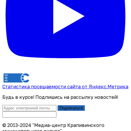
Статистика посещаемости сайта от Яндекс.Метрика
Будь в курсе! Подпишись на рассылку новостей!
Подписаться
© 2013-2024 "Медиа-центр Крапивинского