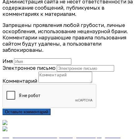
Администрация сайта не несет ответственности за
содержание сообщений, публикуемых в
комментариях к материалам.
Запрещены проявления любой грубости, личные
оскорбления, использование нецензурной брани.
Комментарии нарушающие правила пользования
сайтом будут удалены, а пользователи
заблокированы.
Имя
Электронное письмо
Комментарий
Оставьте комментарий
Подписаться на газету «Тайдонские родники»