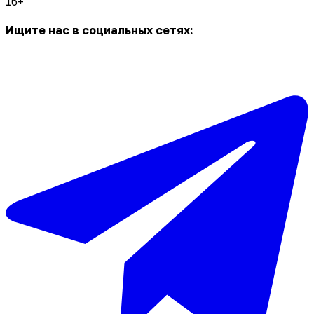
16+
Ищите нас в социальных сетях: