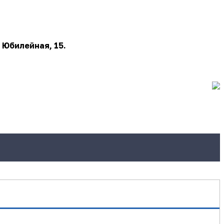
 Юбилейная, 15.