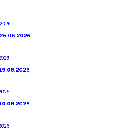
26.06.2026
19.06.2026
10.06.2026