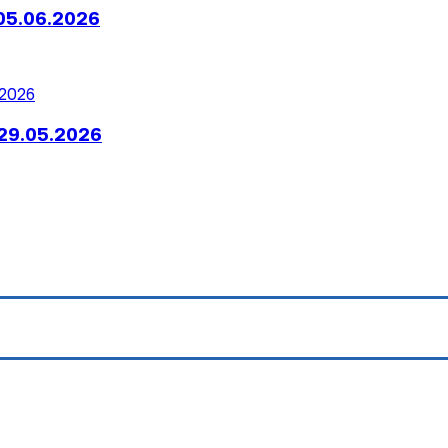
05.06.2026
29.05.2026