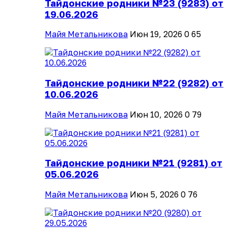
Тайдонские родники №23 (9283) от
19.06.2026
Майя Метальникова
Июн 19, 2026
0
65
Тайдонские родники №22 (9282) от
10.06.2026
Майя Метальникова
Июн 10, 2026
0
79
Тайдонские родники №21 (9281) от
05.06.2026
Майя Метальникова
Июн 5, 2026
0
76