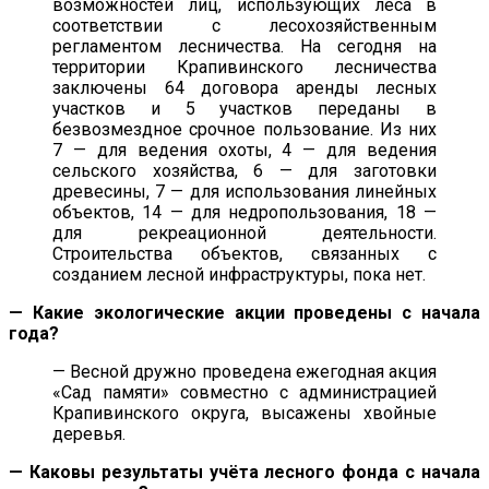
возможностей лиц, использующих леса в
соответствии с лесохозяйственным
регламентом лесничества. На сегодня на
территории Крапивинского лесничества
заключены 64 договора аренды лесных
участков и 5 участков переданы в
безвозмездное срочное пользование. Из них
7 — для ведения охоты, 4 — для ведения
сельского хозяйства, 6 — для заготовки
древесины, 7 — для использования линейных
объектов, 14 — для недропользования, 18 —
для рекреационной деятельности.
Строительства объектов, связанных с
созданием лесной инфраструктуры, пока нет.
— Какие экологические акции проведены с начала
года?
— Весной дружно проведена ежегодная акция
«Сад памяти» совместно с администрацией
Крапивинского округа, высажены хвойные
деревья.
— Каковы результаты учёта лесного фонда с начала