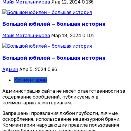
Майя Метальникова
Янв 12, 2024
0
136
Большой юбилей – большая история
Майя Метальникова
Мар 18, 2024
0
101
Большой юбилей – большая история
Админ
Апр 5, 2024
0
96
Комментарии
Администрация сайта не несет ответственности за
содержание сообщений, публикуемых в
комментариях к материалам.
Запрещены проявления любой грубости, личные
оскорбления, использование нецензурной брани.
Комментарии нарушающие правила пользования
сайтом будут удалены, а пользователи