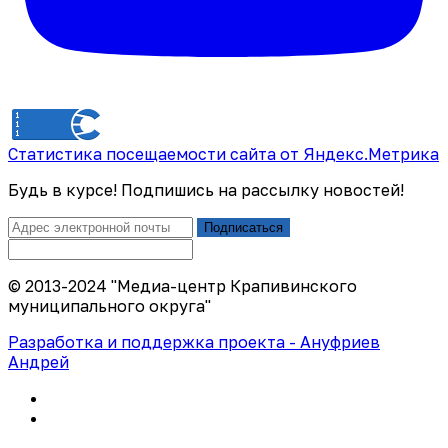
Статистика посещаемости сайта от Яндекс.Метрика
Будь в курсе! Подпишись на рассылку новостей!
Подписаться
© 2013-2024 "Медиа-центр Крапивинского
муниципального округа"
Разработка и поддержка проекта - Ануфриев
Андрей
Политика конфиденциальности
Правила использования сайта