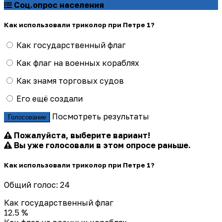
Соц.опрос населения
Как использовали триколор при Петре 1?
Как государственный флаг
Как флаг на военных кораблях
Как знамя торговых судов
Его ещё создали
Посмотреть результаты
Голосование
Пожалуйста, выберите вариант!
Вы уже голосовали в этом опросе раньше.
Как использовали триколор при Петре 1?
Общий голос: 24
Как государственный флаг
12.5 %