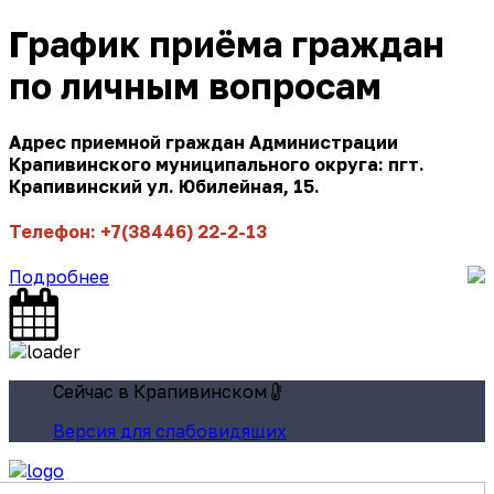
График приёма граждан
по личным вопросам
Адрес приемной граждан Администрации
Крапивинского муниципального округа: пгт.
Крапивинский ул. Юбилейная, 15.
Телефон: +7(38446) 22-2-13
Подробнее
Сейчас в Крапивинском
Версия для слабовидящих