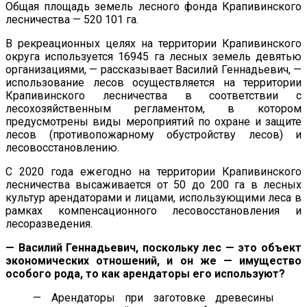
Общая площадь земель лесного фонда Крапивинского
лесничества — 520 101 га.
В рекреационных целях на территории Крапивинского
округа используется 16945 га лесных земель девятью
организациями, — рассказывает Василий Геннадьевич, —
использование лесов осуществляется на территории
Крапивинского лесничества в соответствии с
лесохозяйственным регламентом, в котором
предусмотрены виды мероприятий по охране и защите
лесов (противопожарному обустройству лесов) и
лесовосстановлению.
С 2020 года ежегодно на территории Крапивинского
лесничества высаживается от 50 до 200 га в лесных
культур арендаторами и лицами, использующими леса в
рамках компенсационного лесовосстановления и
лесоразведения.
— Василий Геннадьевич, поскольку лес — это объект
экономических отношений, и он же — имущество
особого рода, то как арендаторы его используют?
— Арендаторы при заготовке древесины