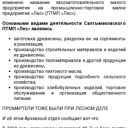
изменено название лесозаготовительного малого
предприятия на промышленно-торговое малое
предприятие «Лес» (ПТМП «Лес»).
Основными видами деятельности Салтымаковского
ПТМП «Лес» являлись:
заготовка древесины, разделка ее на сортименты
и реализация;
производство строительных материалов и изделий
из древесины;
производство пиломатериалов и другой продукции
из древесины;
производство пихтового масла;
производство продукции подсобного сельского
хозяйства;
производство хлебобулочных изделий, торговое
обслуживание и организация общественного
питания.
ПРОМАРТЕЛИ ТОЖЕ БЫЛИ ПРИ ЛЕСНОМ ДЕЛЕ
И об этом Архивный отдел сообщает вот что: