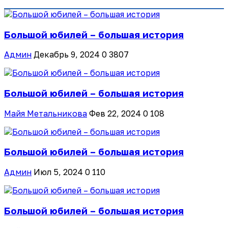
Большой юбилей – большая история
Админ
Декабрь 9, 2024
0
3807
Большой юбилей – большая история
Майя Метальникова
Фев 22, 2024
0
108
Большой юбилей – большая история
Админ
Июл 5, 2024
0
110
Большой юбилей – большая история