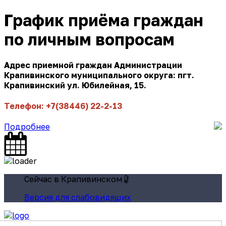
График приёма граждан
по личным вопросам
Адрес приемной граждан Администрации
Крапивинского муниципального округа: пгт.
Крапивинский ул. Юбилейная, 15.
Телефон: +7(38446) 22-2-13
Подробнее
Сейчас в Крапивинском
Версия для слабовидящих