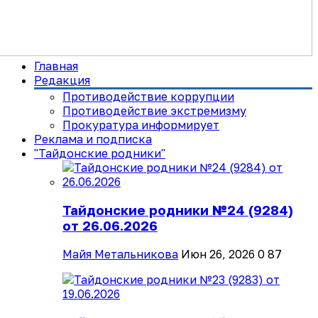
Главная
Редакция
Противодействие коррупции
Противодействие экстремизму
Прокуратура информирует
Реклама и подписка
"Тайдонские родники"
Тайдонские родники №24 (9284)
от 26.06.2026
Майя Метальникова
Июн 26, 2026
0
87