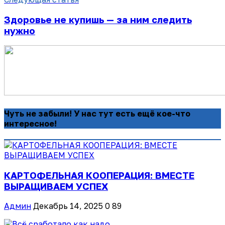
Здоровье не купишь — за ним следить
нужно
Чуть не забыли! У нас тут есть ещё кое-что
интересное!
КАРТОФЕЛЬНАЯ КООПЕРАЦИЯ: ВМЕСТЕ
ВЫРАЩИВАЕМ УСПЕХ
Админ
Декабрь 14, 2025
0
89