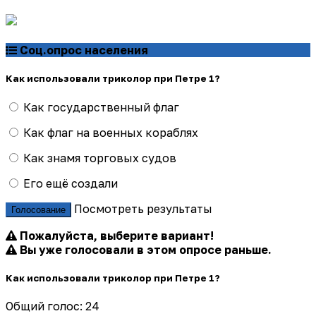
Соц.опрос населения
Как использовали триколор при Петре 1?
Как государственный флаг
Как флаг на военных кораблях
Как знамя торговых судов
Его ещё создали
Посмотреть результаты
Голосование
Пожалуйста, выберите вариант!
Вы уже голосовали в этом опросе раньше.
Как использовали триколор при Петре 1?
Общий голос: 24