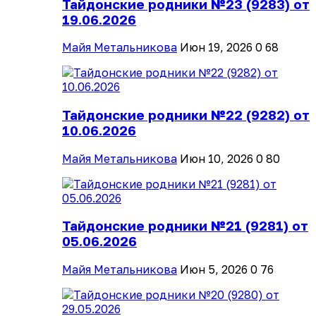
Тайдонские родники №23 (9283) от
19.06.2026
Майя Метальникова
Июн 19, 2026
0
68
Тайдонские родники №22 (9282) от
10.06.2026
Майя Метальникова
Июн 10, 2026
0
80
Тайдонские родники №21 (9281) от
05.06.2026
Майя Метальникова
Июн 5, 2026
0
76