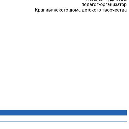
педагог-организатор
Крапивинского дома детского творчества