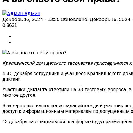
Админ
Декабрь 16, 2024 - 13:25
Обновлено: Декабрь 16, 2024 
0
3631
Крапивинский дом детского творчества присоединился к
4 и 5 декабря сотрудники и учащиеся Крапивинского дома
диктант.
Участники диктанта ответили на 33 тестовых вопроса,
многое другое.
В завершение выполнения заданий каждый участник полу
доступ к информационным материалам по допущенным 
13 декабря на официальной платформе будут размещен