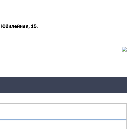
 Юбилейная, 15.