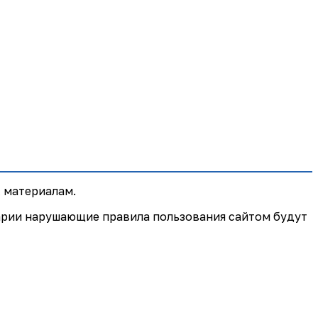
 материалам.
арии нарушающие правила пользования сайтом будут