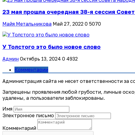
23 мая прошла очередная 38-я сессия Совет
Майя Метальникова
Май 27, 2022
0
5070
У Толстого это было новое слово
Админ
Октябрь 13, 2024
0
4932
Комментарии
Администрация сайта не несет ответственности за 
Запрещены проявления любой грубости, личные оско
удалены, а пользователи заблокированы.
Имя
Электронное письмо
Комментарий