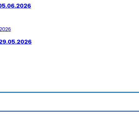
05.06.2026
29.05.2026