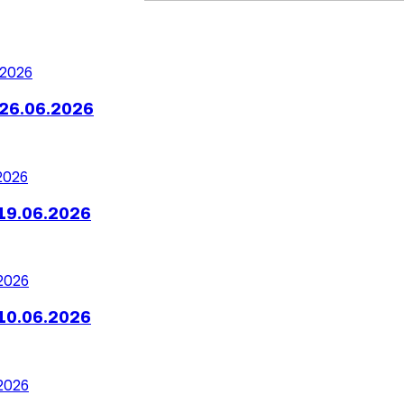
26.06.2026
19.06.2026
10.06.2026