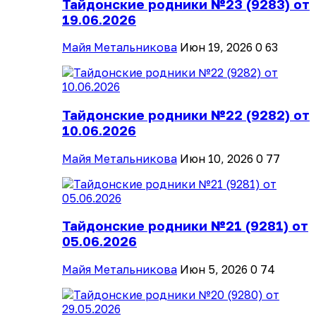
Тайдонские родники №23 (9283) от
19.06.2026
Майя Метальникова
Июн 19, 2026
0
63
Тайдонские родники №22 (9282) от
10.06.2026
Майя Метальникова
Июн 10, 2026
0
77
Тайдонские родники №21 (9281) от
05.06.2026
Майя Метальникова
Июн 5, 2026
0
74