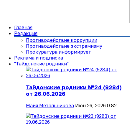
Главная
Редакция
Противодействие коррупции
Противодействие экстремизму
Прокуратура информирует
Реклама и подписка
"Тайдонские родники"
Тайдонские родники №24 (9284)
от 26.06.2026
Майя Метальникова
Июн 26, 2026
0
82