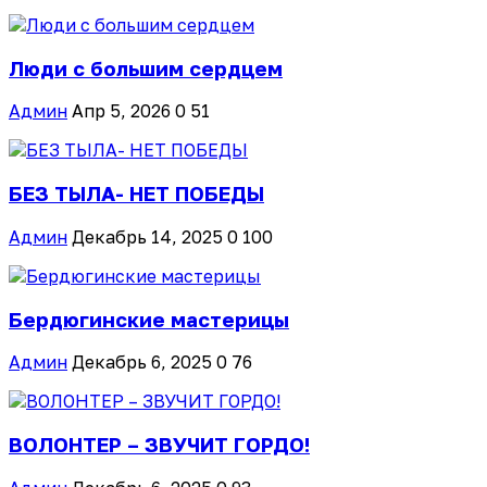
Люди с большим сердцем
Админ
Апр 5, 2026
0
51
БЕЗ ТЫЛА- НЕТ ПОБЕДЫ
Админ
Декабрь 14, 2025
0
100
Бердюгинские мастерицы
Админ
Декабрь 6, 2025
0
76
ВОЛОНТЕР – ЗВУЧИТ ГОРДО!