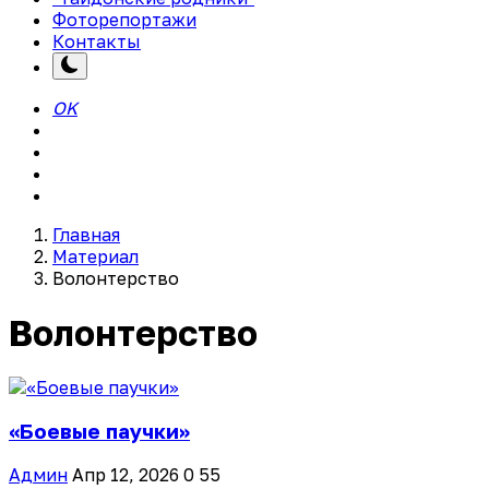
Фоторепортажи
Контакты
OK
Главная
Материал
Волонтерство
Волонтерство
«Боевые паучки»
Админ
Апр 12, 2026
0
55