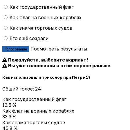
Как государственный флаг
Как флаг на военных кораблях
Как знамя торговых судов
Его ещё создали
Посмотреть результаты
Голосование
Пожалуйста, выберите вариант!
Вы уже голосовали в этом опросе раньше.
Как использовали триколор при Петре 1?
Общий голос: 24
Как государственный флаг
12.5 %
Как флаг на военных кораблях
33.3 %
Как знамя торговых судов
45.8 %