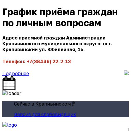
График приёма граждан
по личным вопросам
Адрес приемной граждан Администрации
Крапивинского муниципального округа: пгт.
Крапивинский ул. Юбилейная, 15.
Телефон: +7(38446) 22-2-13
Подробнее
Сейчас в Крапивинском
Версия для слабовидящих